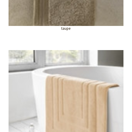
taupe