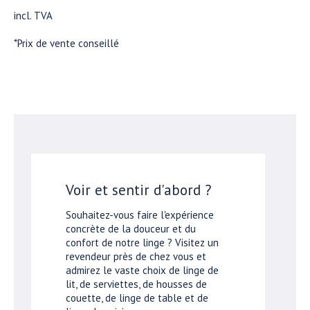
incl. TVA
*Prix de vente conseillé
Voir et sentir d'abord ?
Souhaitez-vous faire l'expérience
concrète de la douceur et du
confort de notre linge ? Visitez un
revendeur près de chez vous et
admirez le vaste choix de linge de
lit, de serviettes, de housses de
couette, de linge de table et de