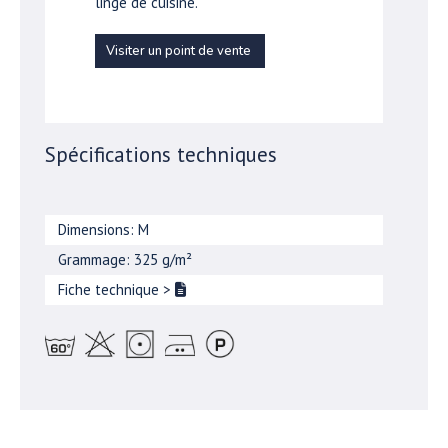
linge de cuisine.
Visiter un point de vente
Spécifications techniques
Dimensions: M
Grammage: 325 g/m²
Fiche technique
>