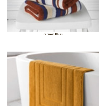
caramel Blues