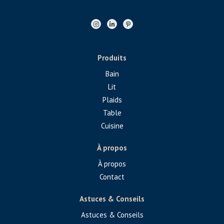
Produits
Bain
Lit
Plaids
Table
Cuisine
À propos
À propos
Contact
Astuces & Conseils
Astuces & Conseils