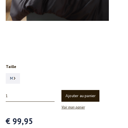
Taille
M
Ajouter au panier
Voir mon panier
€ 99,95