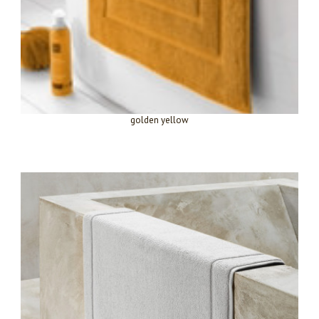
golden yellow