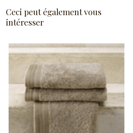
Ceci peut également vous
intéresser