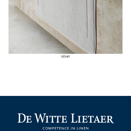
silver