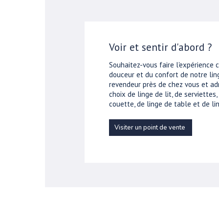
Voir et sentir d'abord ?
Souhaitez-vous faire l'expérience 
douceur et du confort de notre ling
revendeur près de chez vous et ad
choix de linge de lit, de serviettes
couette, de linge de table et de lin
Visiter un point de vente