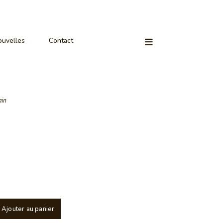
uvelles
Contact
ain
Ajouter au panier