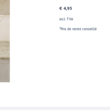
€ 4,95
incl. TVA
*Prix de vente conseillé