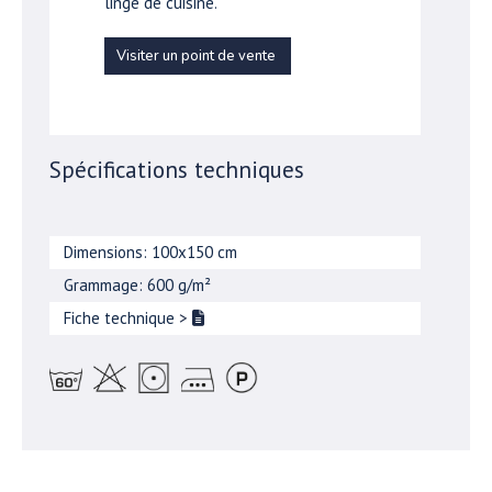
linge de cuisine.
Visiter un point de vente
Spécifications techniques
Dimensions: 100x150 cm
Grammage: 600 g/m²
Fiche technique
>