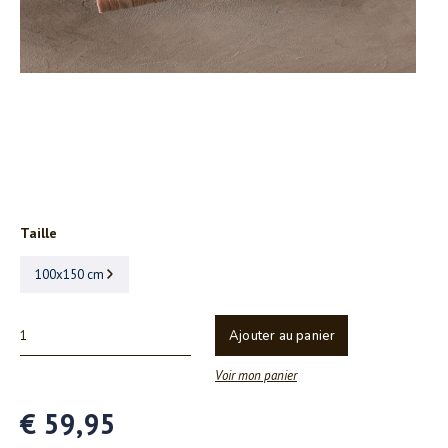
Taille
100x150 cm
Ajouter au panier
Voir mon panier
€ 59,95