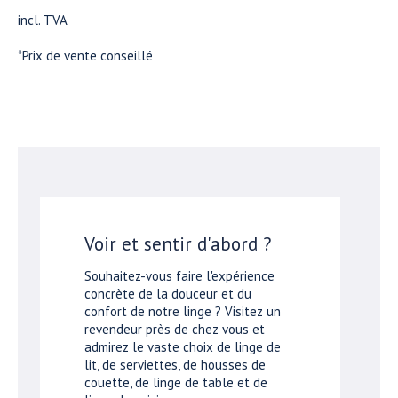
incl. TVA
*Prix de vente conseillé
Voir et sentir d'abord ?
Souhaitez-vous faire l'expérience
concrète de la douceur et du
confort de notre linge ? Visitez un
revendeur près de chez vous et
admirez le vaste choix de linge de
lit, de serviettes, de housses de
couette, de linge de table et de