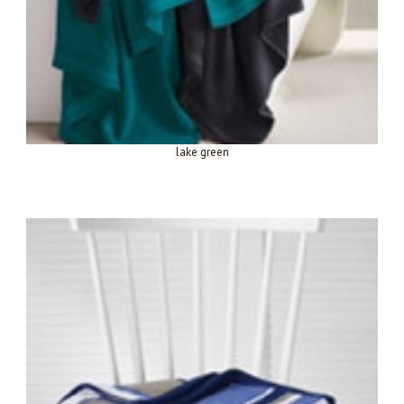
lake green