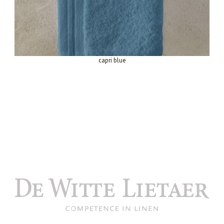
capri blue