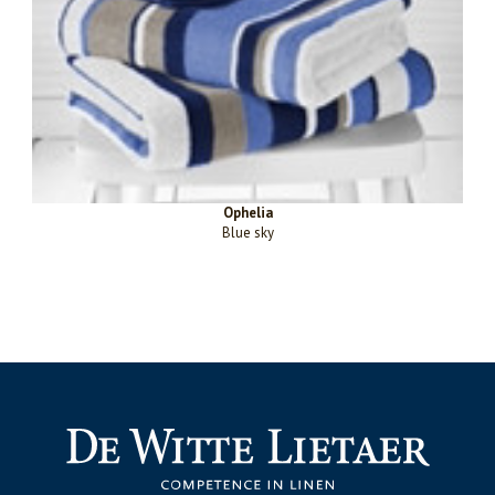
Ophelia
Blue sky