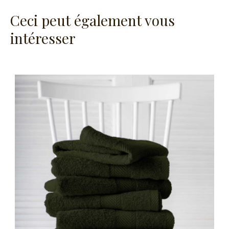
Ceci peut également vous
intéresser