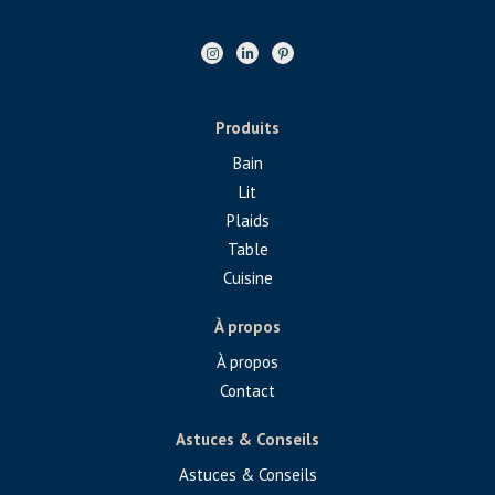
Produits
Bain
Lit
Plaids
Table
Cuisine
À propos
À propos
Contact
Astuces & Conseils
Astuces & Conseils