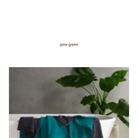
pine green