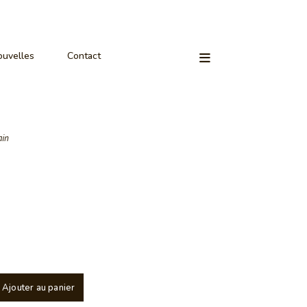
uvelles
Contact
ain
Ajouter au panier