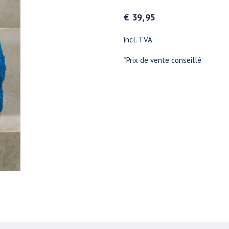
€ 39,95
incl. TVA
*Prix de vente conseillé