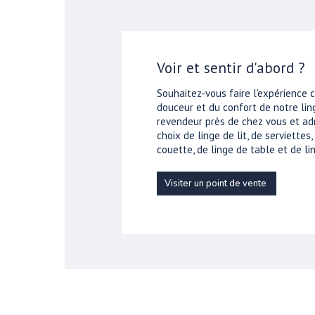
Voir et sentir d'abord ?
Souhaitez-vous faire l'expérience 
douceur et du confort de notre ling
revendeur près de chez vous et ad
choix de linge de lit, de serviettes
couette, de linge de table et de lin
Visiter un point de vente