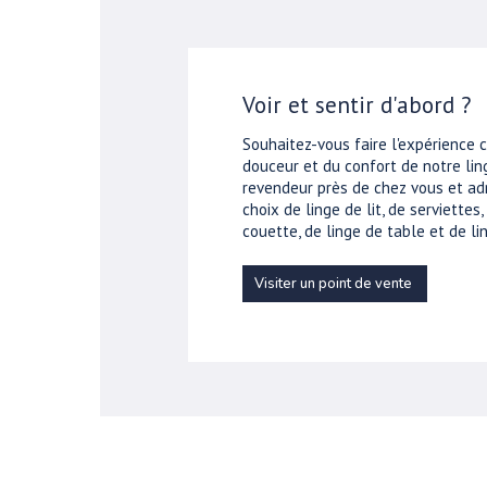
Voir et sentir d'abord ?
Souhaitez-vous faire l'expérience 
douceur et du confort de notre ling
revendeur près de chez vous et ad
choix de linge de lit, de serviettes
couette, de linge de table et de lin
Visiter un point de vente