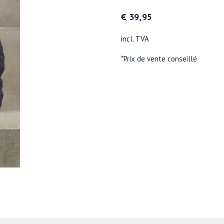
€ 39,95
incl. TVA
*Prix de vente conseillé