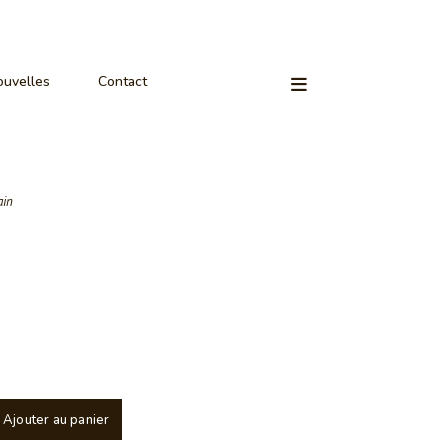
uvelles
Contact
ain
Ajouter au panier