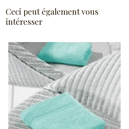
Ceci peut également vous
intéresser