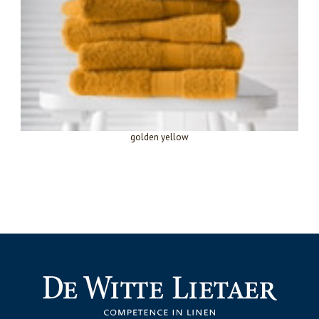
golden yellow