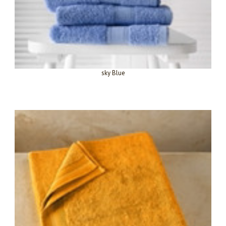
sky Blue