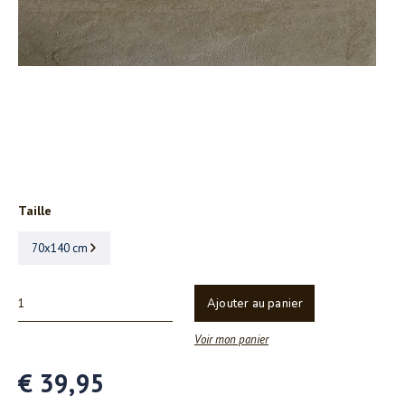
Taille
70x140 cm
Ajouter au panier
Voir mon panier
€ 39,95