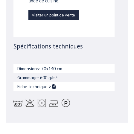
linge de cuisine.
Visiter un point de vente
Spécifications techniques
Dimensions: 70x140 cm
Grammage: 600 g/m²
Fiche technique
>