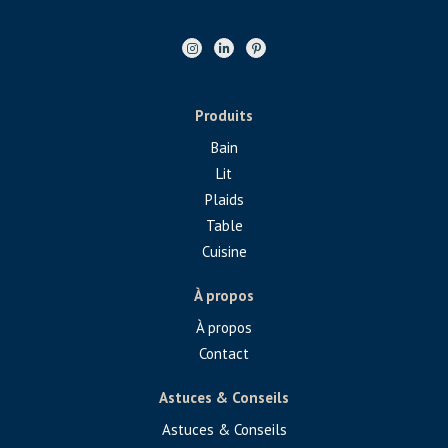
Produits
Bain
Lit
Plaids
Table
Cuisine
À propos
À propos
Contact
Astuces & Conseils
Astuces & Conseils