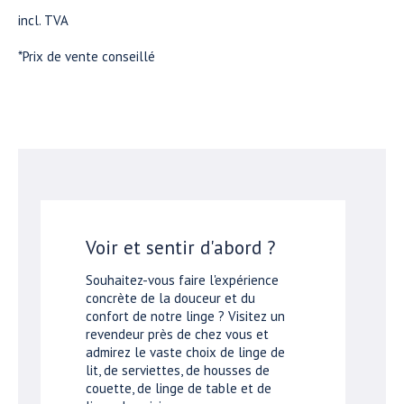
incl. TVA
*Prix de vente conseillé
Voir et sentir d'abord ?
Souhaitez-vous faire l'expérience
concrète de la douceur et du
confort de notre linge ? Visitez un
revendeur près de chez vous et
admirez le vaste choix de linge de
lit, de serviettes, de housses de
couette, de linge de table et de