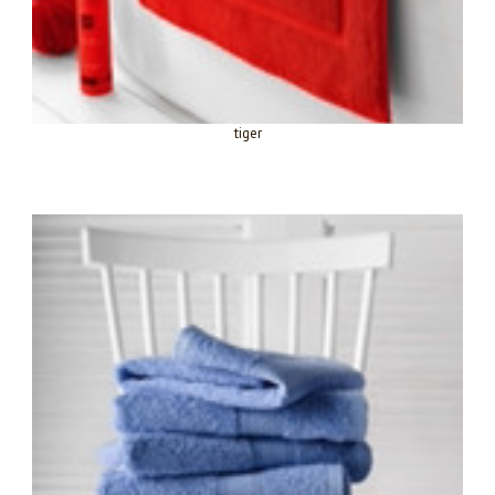
tiger