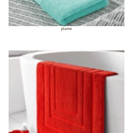
plume