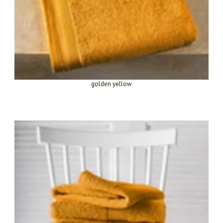
golden yellow