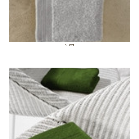
silver