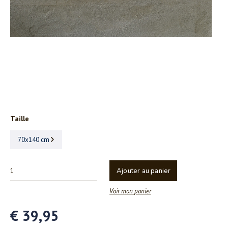
Taille
70x140 cm
Ajouter au panier
Voir mon panier
€ 39,95