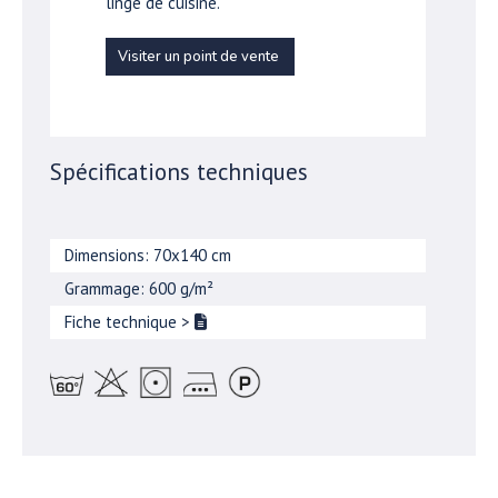
linge de cuisine.
Visiter un point de vente
Spécifications techniques
Dimensions: 70x140 cm
Grammage: 600 g/m²
Fiche technique
>