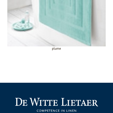
plume