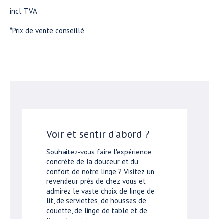
incl. TVA
*Prix de vente conseillé
Voir et sentir d'abord ?
Souhaitez-vous faire l'expérience
concrète de la douceur et du
confort de notre linge ? Visitez un
revendeur près de chez vous et
admirez le vaste choix de linge de
lit, de serviettes, de housses de
couette, de linge de table et de