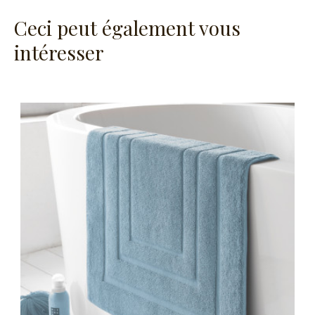
Ceci peut également vous
intéresser