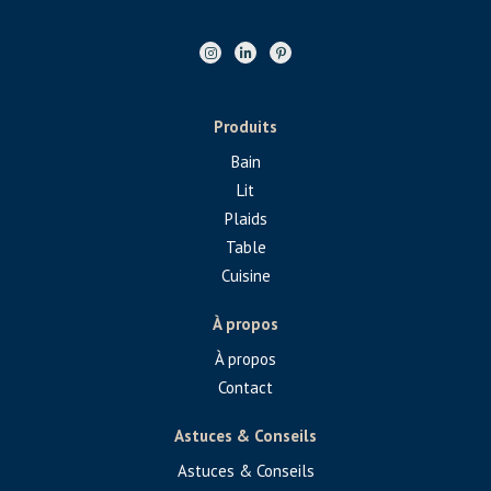
Produits
Bain
Lit
Plaids
Table
Cuisine
À propos
À propos
Contact
Astuces & Conseils
Astuces & Conseils