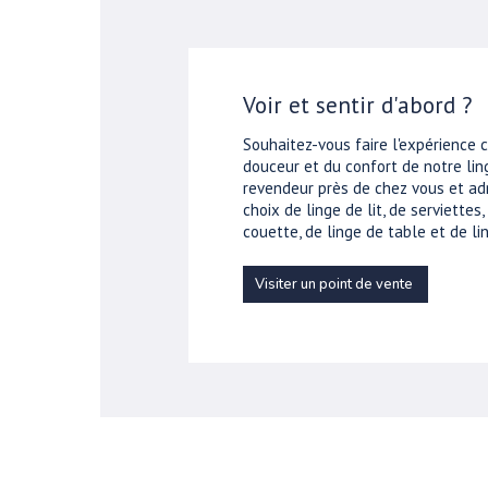
Voir et sentir d'abord ?
Souhaitez-vous faire l'expérience 
douceur et du confort de notre ling
revendeur près de chez vous et ad
choix de linge de lit, de serviettes
couette, de linge de table et de lin
Visiter un point de vente