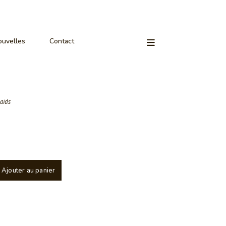
uvelles
Contact
aids
Ajouter au panier