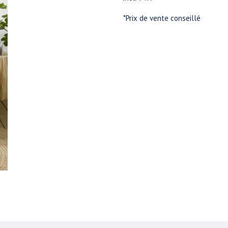
*Prix de vente conseillé