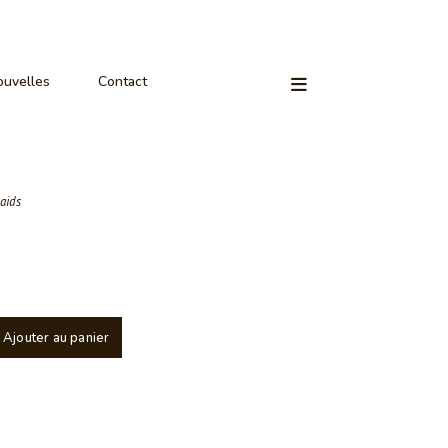
uvelles
Contact
aids
Ajouter au panier