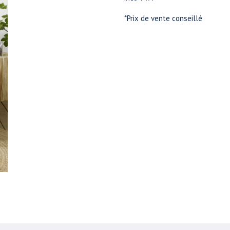
*Prix de vente conseillé