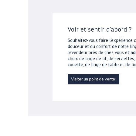
Voir et sentir d'abord ?
Souhaitez-vous faire l'expérience 
douceur et du confort de notre ling
revendeur près de chez vous et ad
choix de linge de lit, de serviettes
couette, de linge de table et de lin
Visiter un point de vente