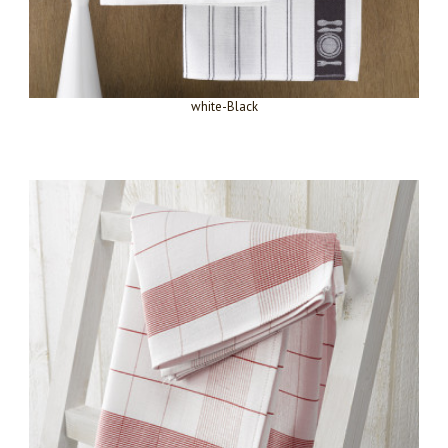
white-Black