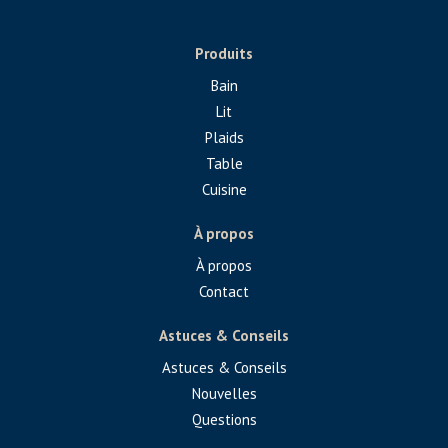
Produits
Bain
Lit
Plaids
Table
Cuisine
À propos
À propos
Contact
Astuces & Conseils
Astuces & Conseils
Nouvelles
Questions