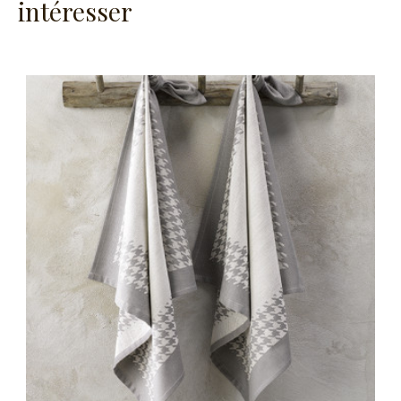
intéresser