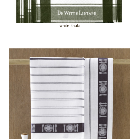
white-khaki