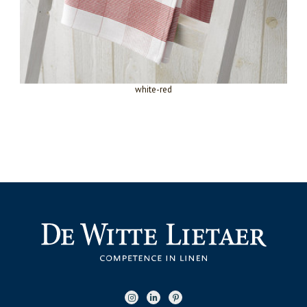
white-red