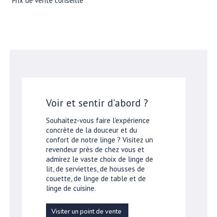
*Prix de vente conseillé
Voir et sentir d'abord ?
Souhaitez-vous faire l'expérience
concrète de la douceur et du
confort de notre linge ? Visitez un
revendeur près de chez vous et
admirez le vaste choix de linge de
lit, de serviettes, de housses de
couette, de linge de table et de
linge de cuisine.
Visiter un point de vente