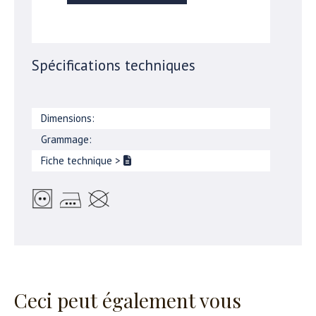
Spécifications techniques
Dimensions:
Grammage:
Fiche technique
>
Ceci peut également vous