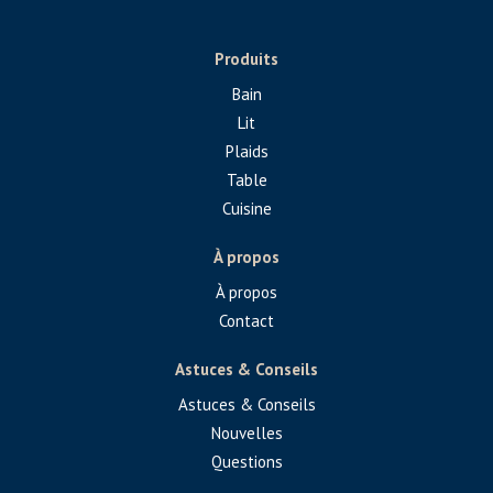
Produits
Bain
Lit
Plaids
Table
Cuisine
À propos
À propos
Contact
Astuces & Conseils
Astuces & Conseils
Nouvelles
Questions