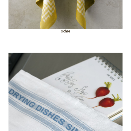
ochre