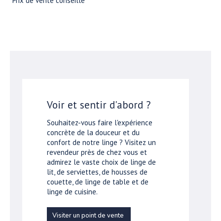
*Prix de vente conseillé
Voir et sentir d'abord ?
Souhaitez-vous faire l'expérience
concrète de la douceur et du
confort de notre linge ? Visitez un
revendeur près de chez vous et
admirez le vaste choix de linge de
lit, de serviettes, de housses de
couette, de linge de table et de
linge de cuisine.
Visiter un point de vente