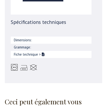
Spécifications techniques
Dimensions:
Grammage:
Fiche technique
>
Ceci peut également vous