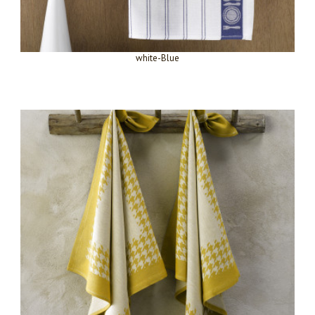
white-Blue