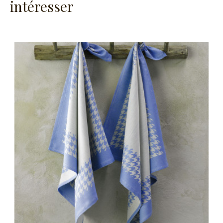
intéresser