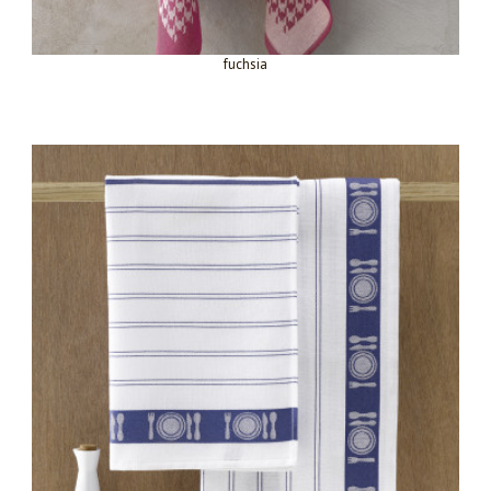
fuchsia