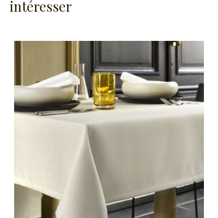
intéresser