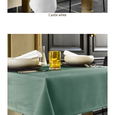
Castle white