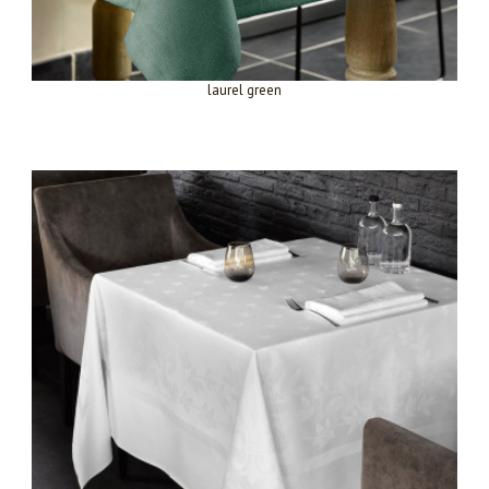
laurel green