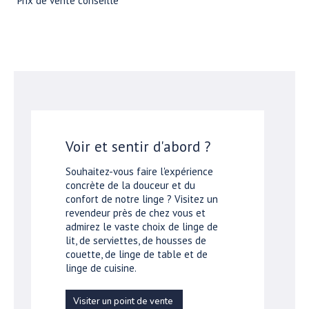
*Prix de vente conseillé
Voir et sentir d'abord ?
Souhaitez-vous faire l'expérience
concrète de la douceur et du
confort de notre linge ? Visitez un
revendeur près de chez vous et
admirez le vaste choix de linge de
lit, de serviettes, de housses de
couette, de linge de table et de
linge de cuisine.
Visiter un point de vente