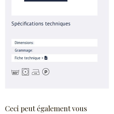
Spécifications techniques
Dimensions:
Grammage:
Fiche technique
>
Ceci peut également vous