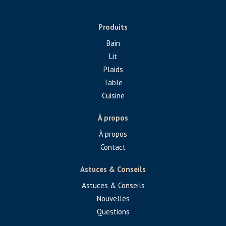
Produits
Bain
Lit
Plaids
Table
Cuisine
À propos
À propos
Contact
Astuces & Conseils
Astuces & Conseils
Nouvelles
Questions