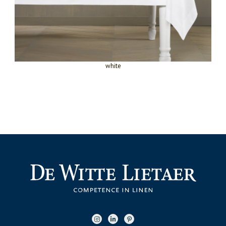
white