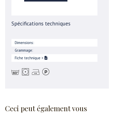
Spécifications techniques
Dimensions:
Grammage:
Fiche technique
>
Ceci peut également vous