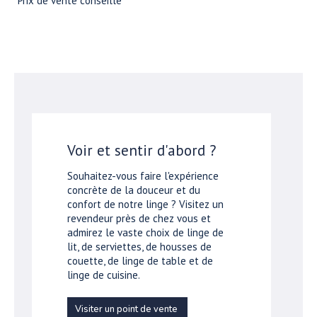
*Prix de vente conseillé
Voir et sentir d'abord ?
Souhaitez-vous faire l'expérience
concrète de la douceur et du
confort de notre linge ? Visitez un
revendeur près de chez vous et
admirez le vaste choix de linge de
lit, de serviettes, de housses de
couette, de linge de table et de
linge de cuisine.
Visiter un point de vente