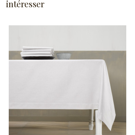
intéresser