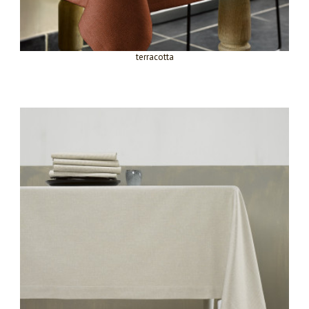
terracotta