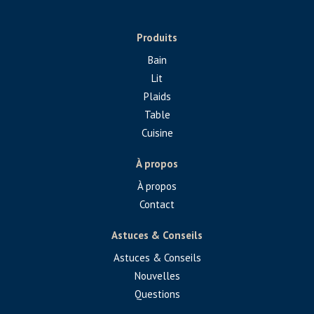
Produits
Bain
Lit
Plaids
Table
Cuisine
À propos
À propos
Contact
Astuces & Conseils
Astuces & Conseils
Nouvelles
Questions