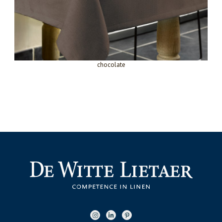
chocolate