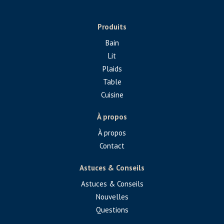
Produits
Bain
Lit
Plaids
Table
Cuisine
À propos
À propos
Contact
Astuces & Conseils
Astuces & Conseils
Nouvelles
Questions