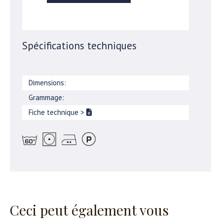
Spécifications techniques
Dimensions:
Grammage:
Fiche technique
>
Ceci peut également vous