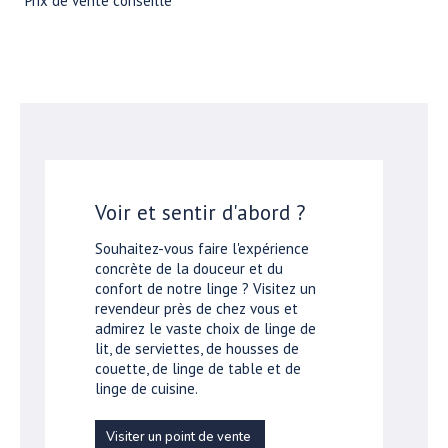
*Prix de vente conseillé
Voir et sentir d'abord ?
Souhaitez-vous faire l'expérience
concrète de la douceur et du
confort de notre linge ? Visitez un
revendeur près de chez vous et
admirez le vaste choix de linge de
lit, de serviettes, de housses de
couette, de linge de table et de
linge de cuisine.
Visiter un point de vente