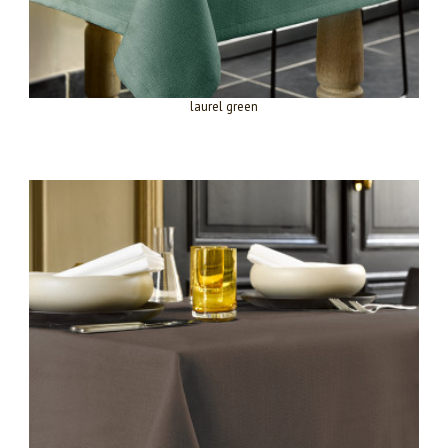
laurel green