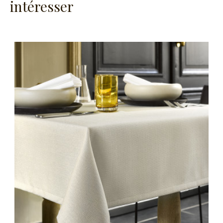
intéresser