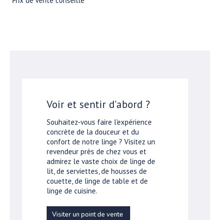
*Prix de vente conseillé
Voir et sentir d'abord ?
Souhaitez-vous faire l'expérience
concrète de la douceur et du
confort de notre linge ? Visitez un
revendeur près de chez vous et
admirez le vaste choix de linge de
lit, de serviettes, de housses de
couette, de linge de table et de
linge de cuisine.
Visiter un point de vente