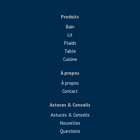
Produits
Bain
Lit
Plaids
Table
Cuisine
À propos
À propos
Contact
Astuces & Conseils
Astuces & Conseils
Nouvelles
Questions