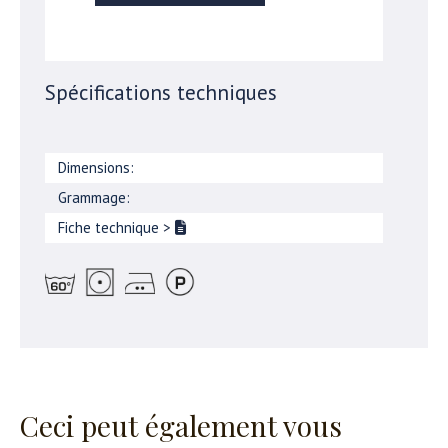
Spécifications techniques
Dimensions:
Grammage:
Fiche technique
>
Ceci peut également vous