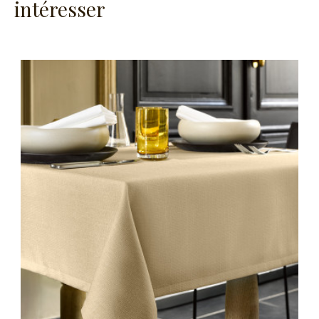
intéresser