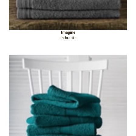
Imagine
anthracite