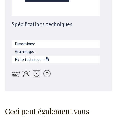
Spécifications techniques
Dimensions:
Grammage:
Fiche technique
>
Ceci peut également vous