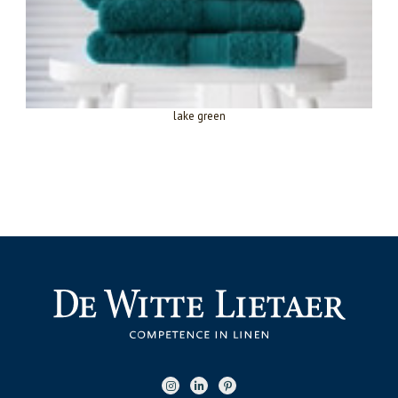
lake green