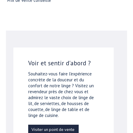
*Prix de vente conseillé
Voir et sentir d'abord ?
Souhaitez-vous faire l'expérience
concrète de la douceur et du
confort de notre linge ? Visitez un
revendeur près de chez vous et
admirez le vaste choix de linge de
lit, de serviettes, de housses de
couette, de linge de table et de
linge de cuisine.
Visiter un point de vente