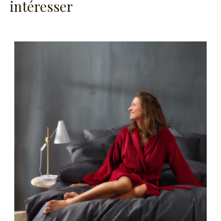
intéresser