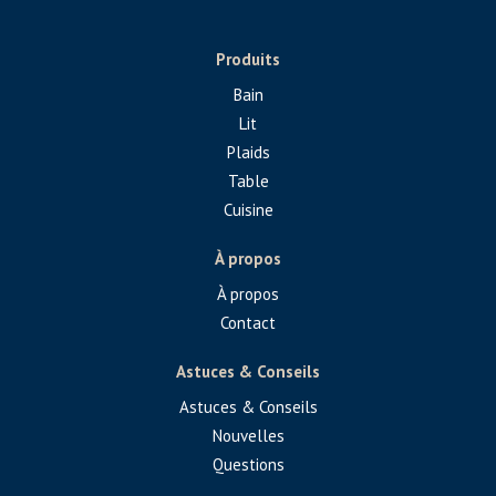
Produits
Bain
Lit
Plaids
Table
Cuisine
À propos
À propos
Contact
Astuces & Conseils
Astuces & Conseils
Nouvelles
Questions