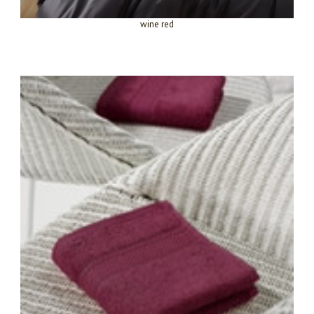
wine red