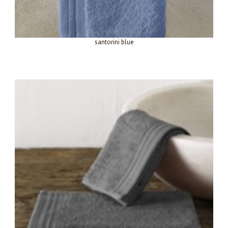
santorini blue