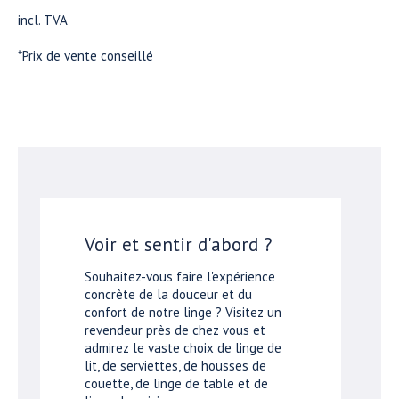
incl. TVA
*Prix de vente conseillé
Voir et sentir d'abord ?
Souhaitez-vous faire l'expérience
concrète de la douceur et du
confort de notre linge ? Visitez un
revendeur près de chez vous et
admirez le vaste choix de linge de
lit, de serviettes, de housses de
couette, de linge de table et de