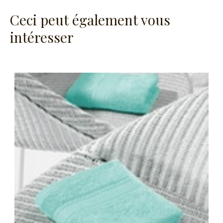
Ceci peut également vous
intéresser