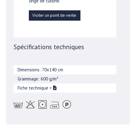
linge de cuisine.
Visiter un point de vente
Spécifications techniques
Dimensions: 70x140 cm
Grammage: 600 g/m²
Fiche technique
>