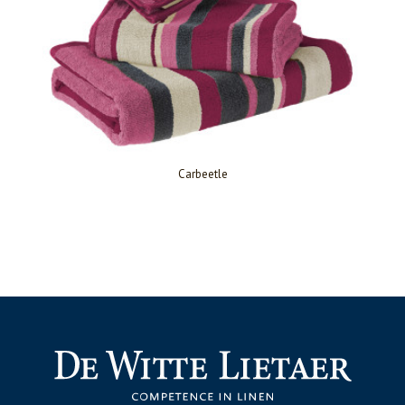
Carbeetle