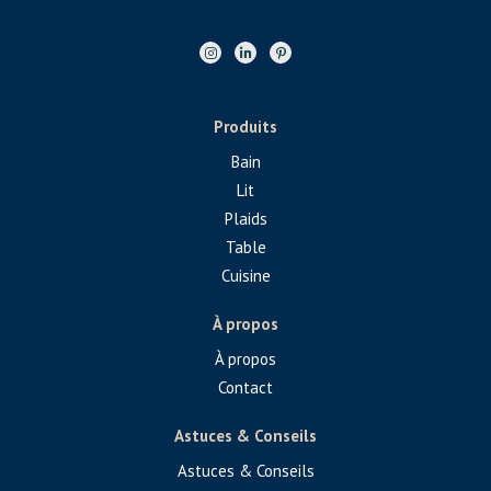
Produits
Bain
Lit
Plaids
Table
Cuisine
À propos
À propos
Contact
Astuces & Conseils
Astuces & Conseils