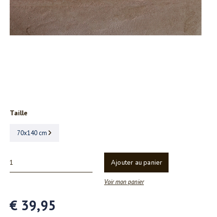
Taille
70x140 cm
Ajouter au panier
Voir mon panier
€ 39,95