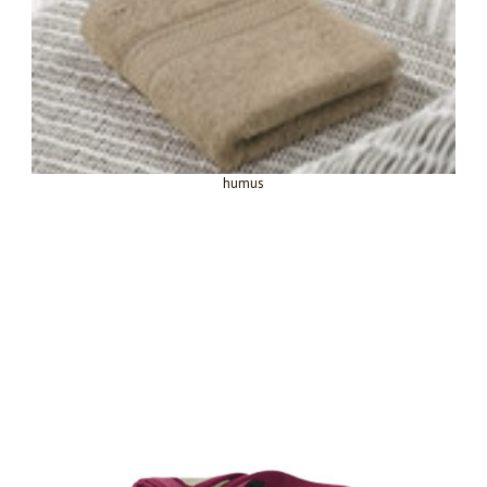
humus