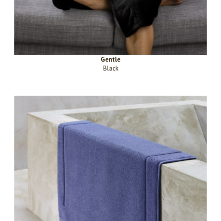
Gentle
Black