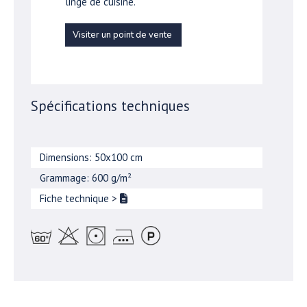
linge de cuisine.
Visiter un point de vente
Spécifications techniques
Dimensions: 50x100 cm
Grammage: 600 g/m²
Fiche technique
>