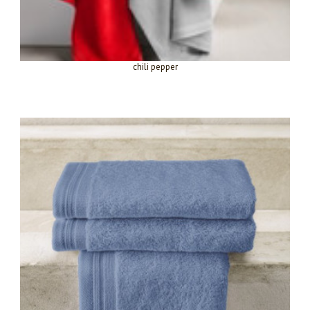
chili pepper