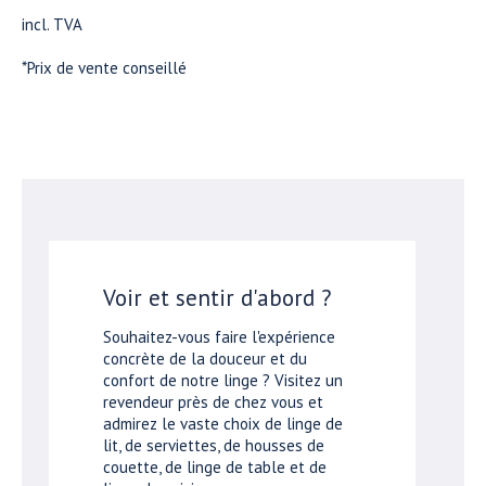
incl. TVA
*Prix de vente conseillé
Voir et sentir d'abord ?
Souhaitez-vous faire l'expérience
concrète de la douceur et du
confort de notre linge ? Visitez un
revendeur près de chez vous et
admirez le vaste choix de linge de
lit, de serviettes, de housses de
couette, de linge de table et de