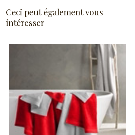
Ceci peut également vous
intéresser