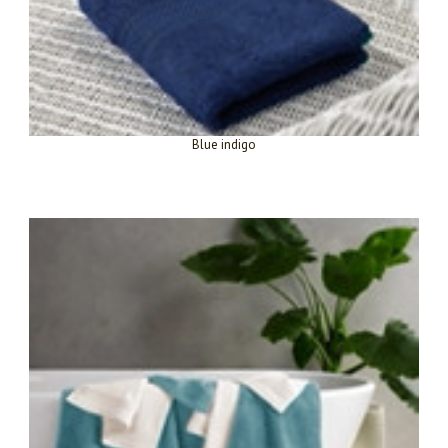
Blue indigo