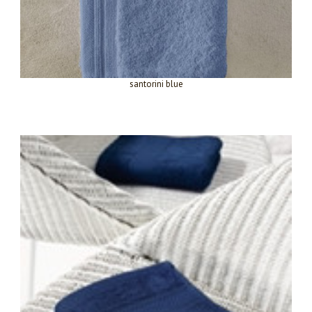
santorini blue