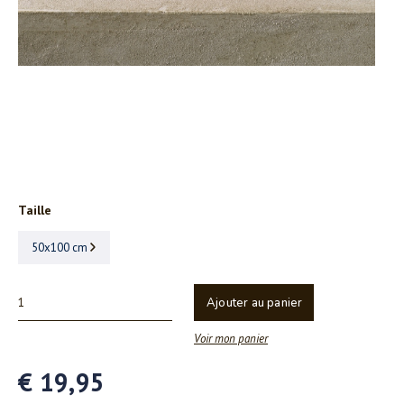
Taille
50x100 cm
Ajouter au panier
Voir mon panier
€ 19,95