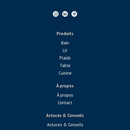
Produits
Bain
Lit
Plaids
Table
Cuisine
À propos
À propos
Contact
Astuces & Conseils
Astuces & Conseils