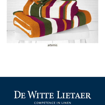
artemis