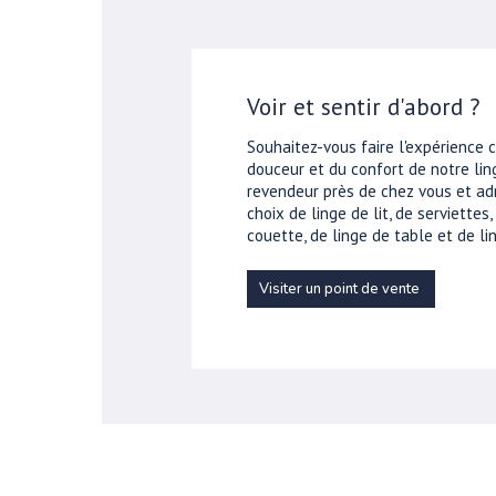
Voir et sentir d'abord ?
Souhaitez-vous faire l'expérience 
douceur et du confort de notre ling
revendeur près de chez vous et ad
choix de linge de lit, de serviettes
couette, de linge de table et de lin
Visiter un point de vente