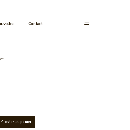
uvelles
Contact
ain
Ajouter au panier