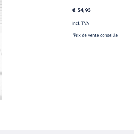
€ 34,95
incl. TVA
*Prix de vente conseillé