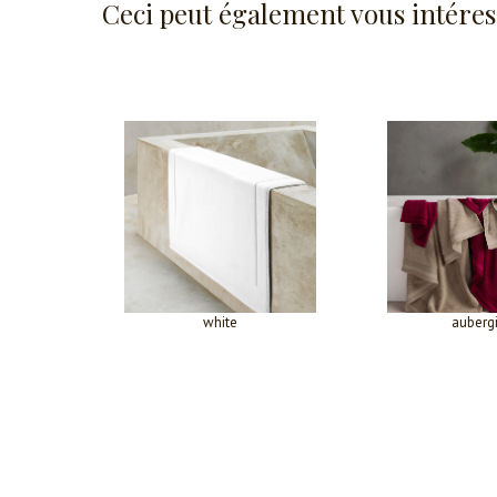
Ceci peut également vous intéres
white
auberg