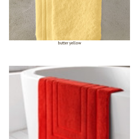
butter yellow