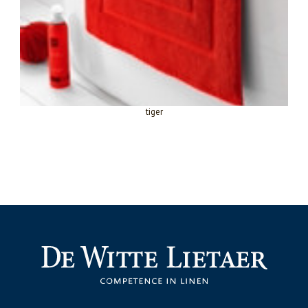
tiger