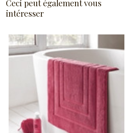
Ceci peut également vous
intéresser