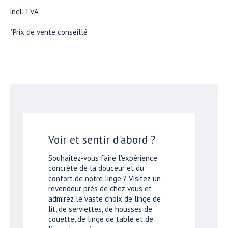
incl. TVA
*Prix de vente conseillé
Voir et sentir d'abord ?
Souhaitez-vous faire l'expérience
concrète de la douceur et du
confort de notre linge ? Visitez un
revendeur près de chez vous et
admirez le vaste choix de linge de
lit, de serviettes, de housses de
couette, de linge de table et de