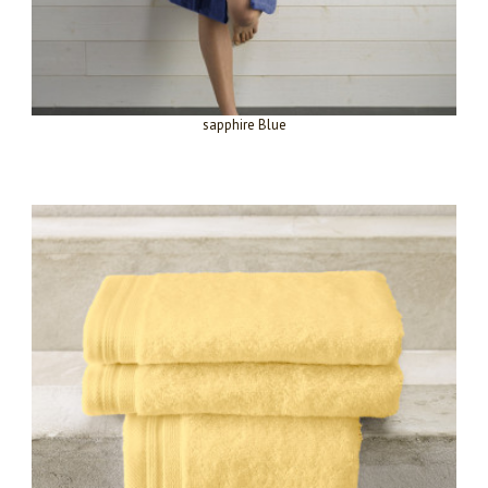
sapphire Blue