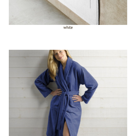
white