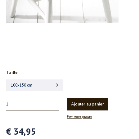
Taille
100x150 cm
Ajouter au panier
Voir mon panier
€ 34,95