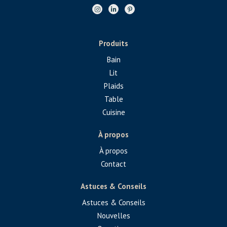
Produits
Bain
Lit
Plaids
Table
Cuisine
À propos
À propos
Contact
Astuces & Conseils
Astuces & Conseils
Nouvelles