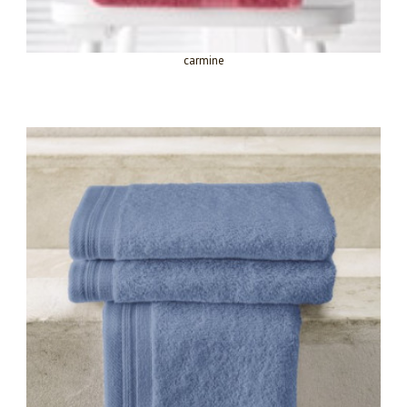
carmine