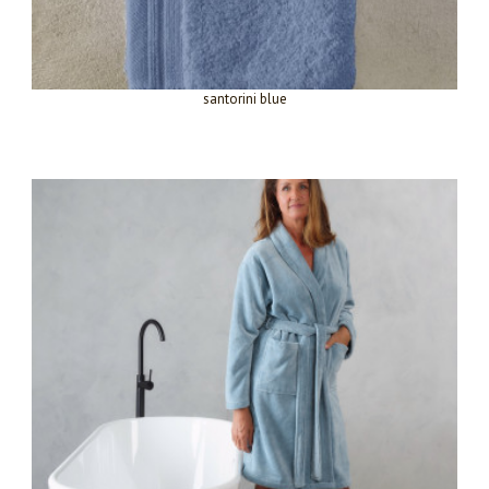
santorini blue