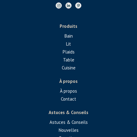
Produits
Bain
Lit
Plaids
Table
Cuisine
À propos
À propos
Contact
Astuces & Conseils
Astuces & Conseils
Nouvelles