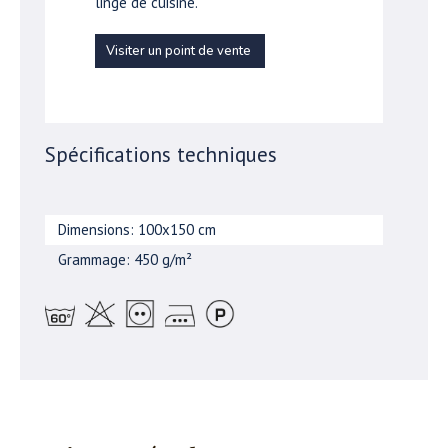
linge de cuisine.
Visiter un point de vente
Spécifications techniques
Dimensions: 100x150 cm
Grammage: 450 g/m²