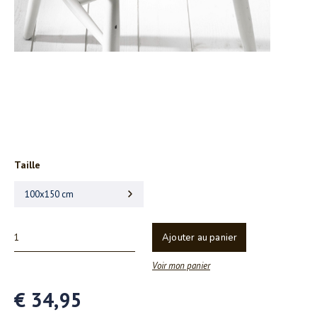
Taille
100x150 cm
Ajouter au panier
Voir mon panier
€ 34,95