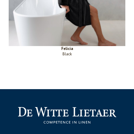
Felicia
Black