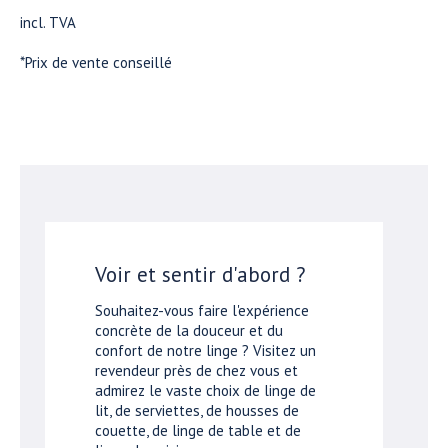
incl. TVA
*Prix de vente conseillé
Voir et sentir d'abord ?
Souhaitez-vous faire l'expérience
concrète de la douceur et du
confort de notre linge ? Visitez un
revendeur près de chez vous et
admirez le vaste choix de linge de
lit, de serviettes, de housses de
couette, de linge de table et de