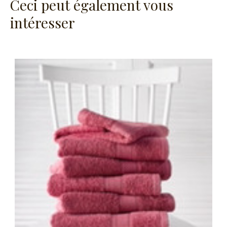
Ceci peut également vous
intéresser