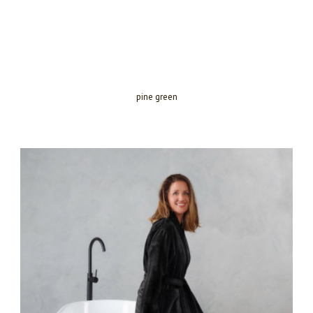
pine green