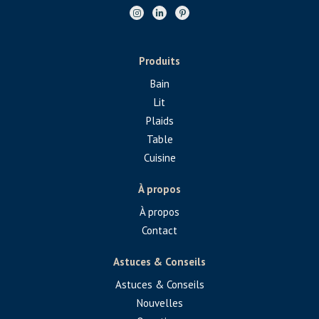
Produits
Bain
Lit
Plaids
Table
Cuisine
À propos
À propos
Contact
Astuces & Conseils
Astuces & Conseils
Nouvelles