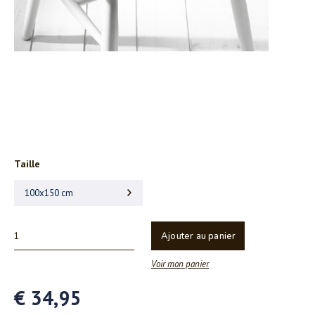
Taille
100x150 cm
Ajouter au panier
Voir mon panier
€ 34,95