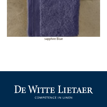
sapphire Blue