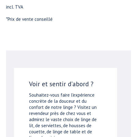
incl. TVA
*Prix de vente conseillé
Voir et sentir d'abord ?
Souhaitez-vous faire l'expérience
concrète de la douceur et du
confort de notre linge ? Visitez un
revendeur près de chez vous et
admirez le vaste choix de linge de
lit, de serviettes, de housses de
couette, de linge de table et de