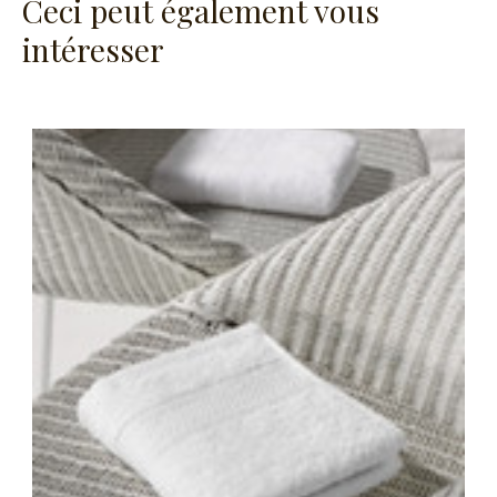
Ceci peut également vous
intéresser