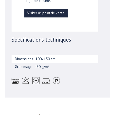
linge de cuisine.
Visiter un point de vente
Spécifications techniques
Dimensions: 100x150 cm
Grammage: 450 g/m²