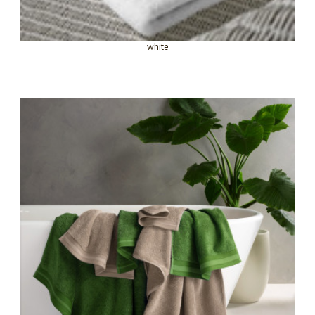
white