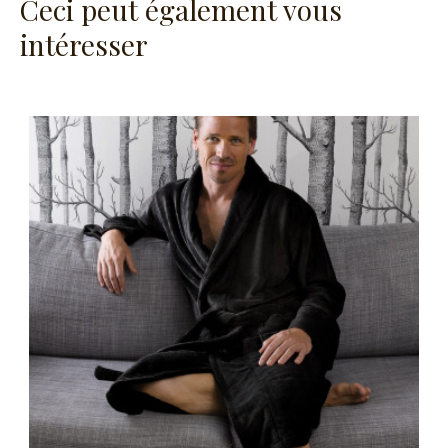
Ceci peut également vous
intéresser