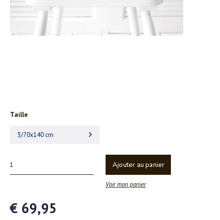
Taille
3/70x140 cm
Ajouter au panier
Voir mon panier
€ 69,95