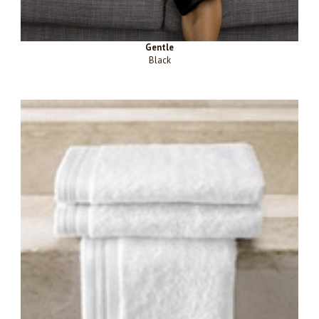
Gentle
Black