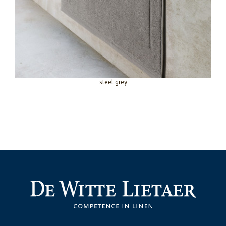
steel grey