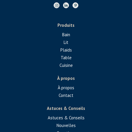
Produits
Bain
Lit
Plaids
Table
Cuisine
À propos
À propos
Contact
Astuces & Conseils
Astuces & Conseils
Nouvelles