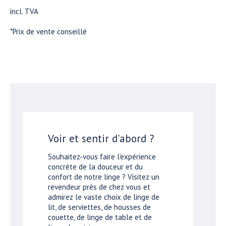
incl. TVA
*Prix de vente conseillé
Voir et sentir d'abord ?
Souhaitez-vous faire l'expérience
concrète de la douceur et du
confort de notre linge ? Visitez un
revendeur près de chez vous et
admirez le vaste choix de linge de
lit, de serviettes, de housses de
couette, de linge de table et de