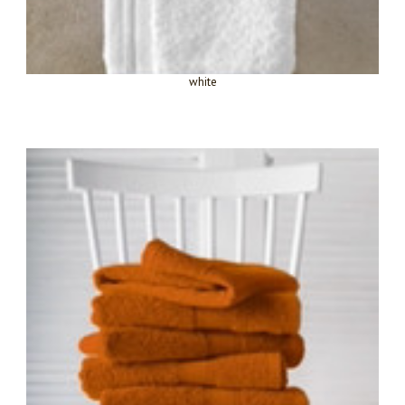
white