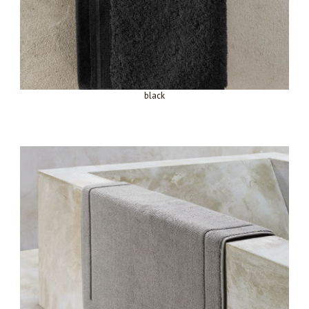
black