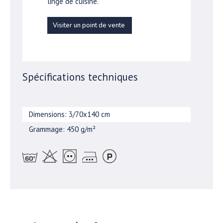
linge de cuisine.
Visiter un point de vente
Spécifications techniques
Dimensions: 3/70x140 cm
Grammage: 450 g/m²