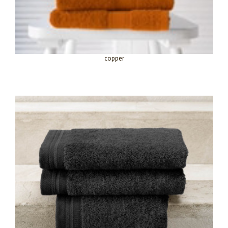
copper