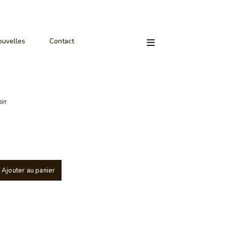
uvelles
Contact
ain
Ajouter au panier