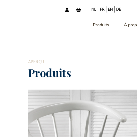
NL
FR
EN
DE
Produits
À prop
APERÇU
Produits