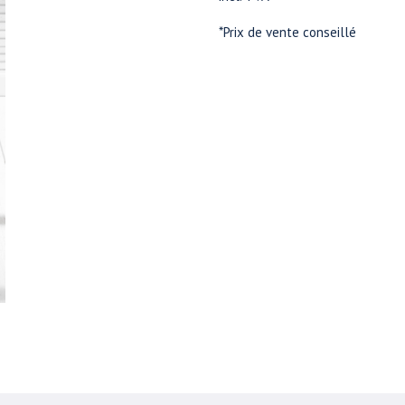
*Prix de vente conseillé