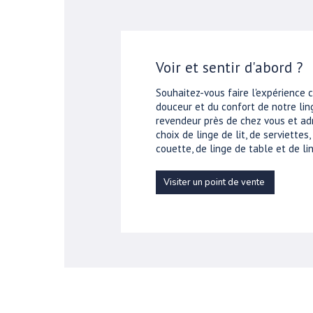
Voir et sentir d'abord ?
Souhaitez-vous faire l'expérience 
douceur et du confort de notre ling
revendeur près de chez vous et ad
choix de linge de lit, de serviettes
couette, de linge de table et de lin
Visiter un point de vente