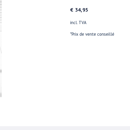
€ 34,95
incl. TVA
*Prix de vente conseillé