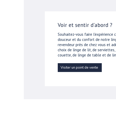
Voir et sentir d'abord ?
Souhaitez-vous faire l'expérience 
douceur et du confort de notre ling
revendeur près de chez vous et ad
choix de linge de lit, de serviettes
couette, de linge de table et de lin
Visiter un point de vente