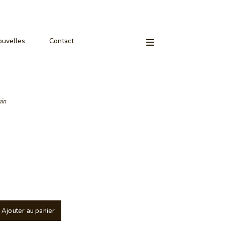
uvelles
Contact
ain
Ajouter au panier