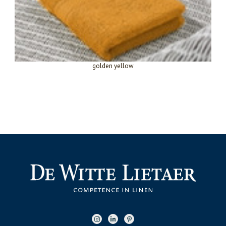
golden yellow