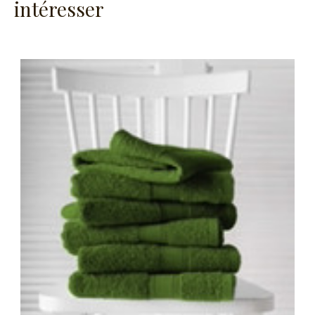
intéresser