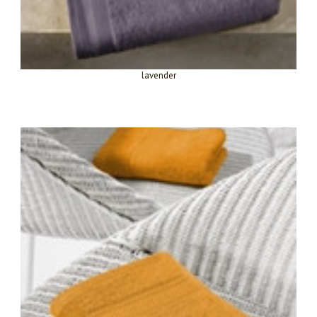
lavender