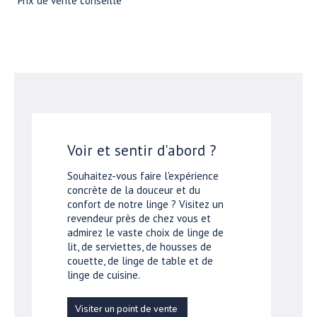
*Prix de vente conseillé
Voir et sentir d'abord ?
Souhaitez-vous faire l'expérience
concrète de la douceur et du
confort de notre linge ? Visitez un
revendeur près de chez vous et
admirez le vaste choix de linge de
lit, de serviettes, de housses de
couette, de linge de table et de
linge de cuisine.
Visiter un point de vente