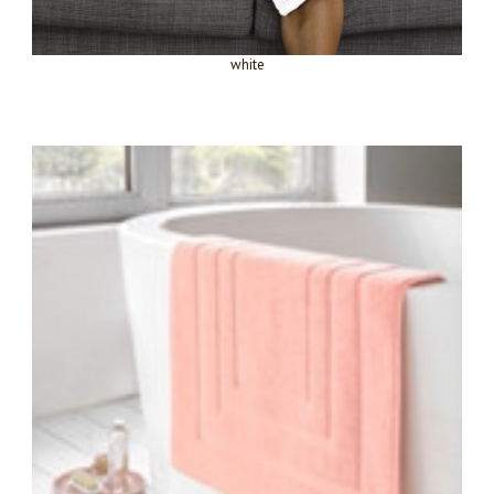
white