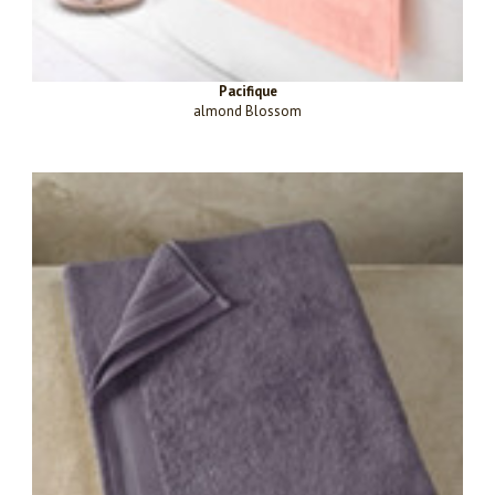
Pacifique
almond Blossom