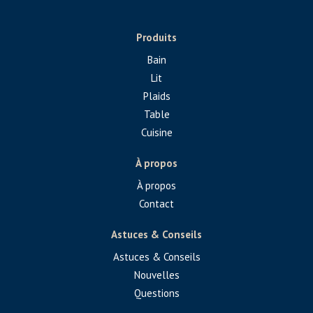
Produits
Bain
Lit
Plaids
Table
Cuisine
À propos
À propos
Contact
Astuces & Conseils
Astuces & Conseils
Nouvelles
Questions