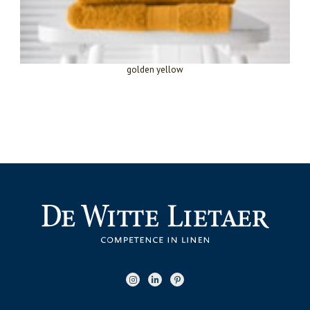
golden yellow