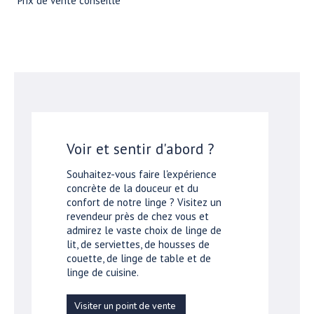
*Prix de vente conseillé
Voir et sentir d'abord ?
Souhaitez-vous faire l'expérience
concrète de la douceur et du
confort de notre linge ? Visitez un
revendeur près de chez vous et
admirez le vaste choix de linge de
lit, de serviettes, de housses de
couette, de linge de table et de
linge de cuisine.
Visiter un point de vente