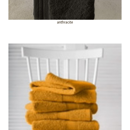
anthracite