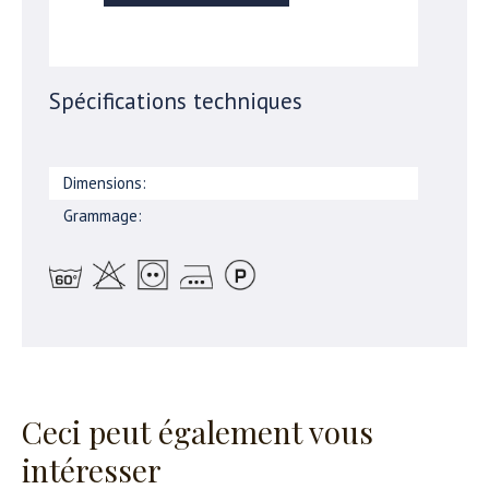
Spécifications techniques
Dimensions:
Grammage:
Ceci peut également vous
intéresser