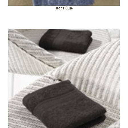
stone Blue