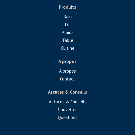
Produits
Bain
Lit
Plaids
Table
Cuisine
À propos
À propos
Contact
Astuces & Conseils
Astuces & Conseils
Nouvelles
Questions