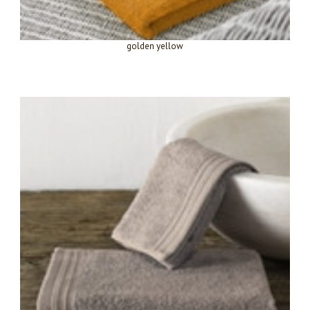
golden yellow