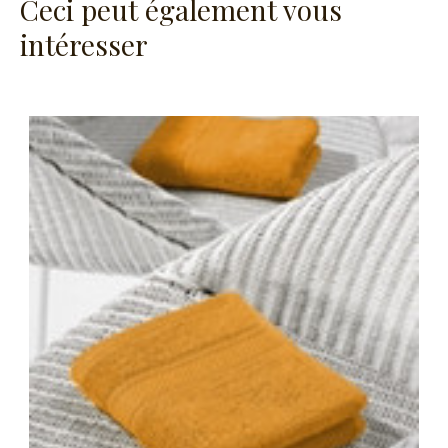
Ceci peut également vous
intéresser