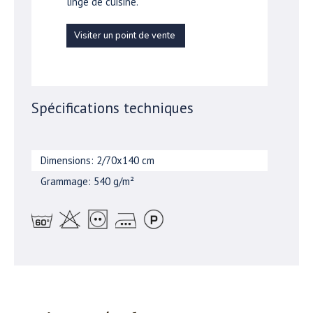
linge de cuisine.
Visiter un point de vente
Spécifications techniques
Dimensions: 2/70x140 cm
Grammage: 540 g/m²