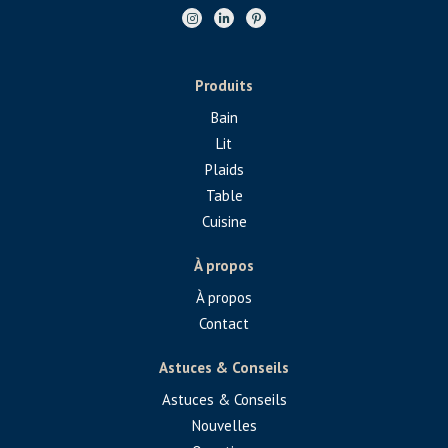
Produits
Bain
Lit
Plaids
Table
Cuisine
À propos
À propos
Contact
Astuces & Conseils
Astuces & Conseils
Nouvelles