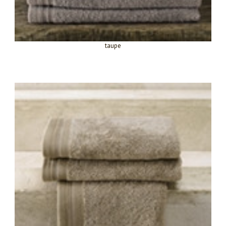
taupe