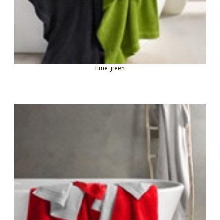
lime green