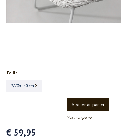
Taille
2/70x140 cm
Ajouter au panier
Voir mon panier
€ 59,95