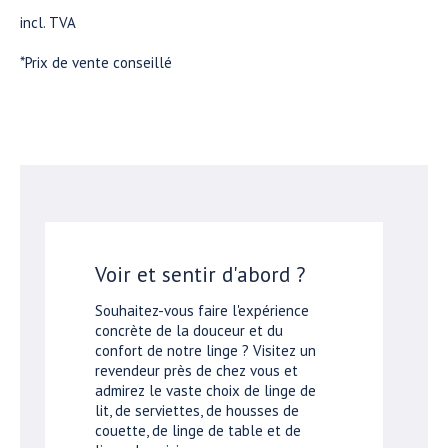
incl. TVA
*Prix de vente conseillé
Voir et sentir d'abord ?
Souhaitez-vous faire l'expérience
concrète de la douceur et du
confort de notre linge ? Visitez un
revendeur près de chez vous et
admirez le vaste choix de linge de
lit, de serviettes, de housses de
couette, de linge de table et de