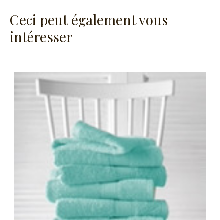
Ceci peut également vous
intéresser