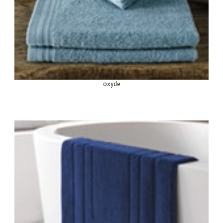
oxyde