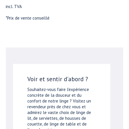
incl. TVA
*Prix de vente conseillé
Voir et sentir d'abord ?
Souhaitez-vous faire l'expérience
concrète de la douceur et du
confort de notre linge ? Visitez un
revendeur près de chez vous et
admirez le vaste choix de linge de
lit, de serviettes, de housses de
couette, de linge de table et de