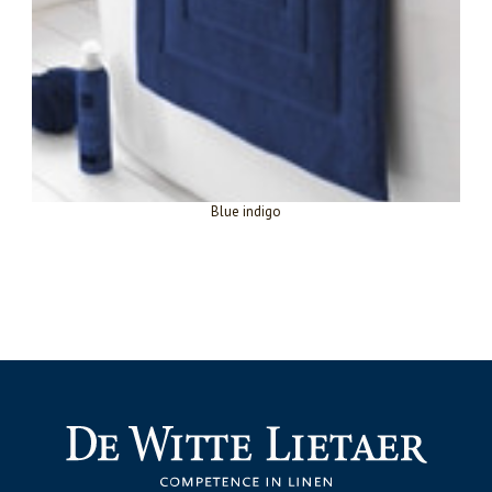
Blue indigo