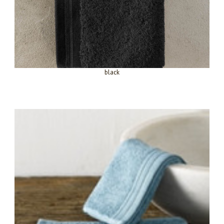
black