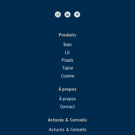
Produits
Bain
Lit
Plaids
Table
Cuisine
À propos
À propos
Contact
Astuces & Conseils
Astuces & Conseils