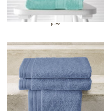
plume