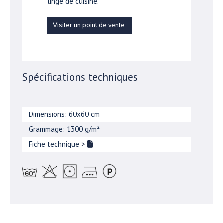
linge de cuisine.
Visiter un point de vente
Spécifications techniques
Dimensions: 60x60 cm
Grammage: 1300 g/m²
Fiche technique
>