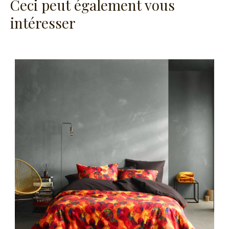
Ceci peut également vous
intéresser