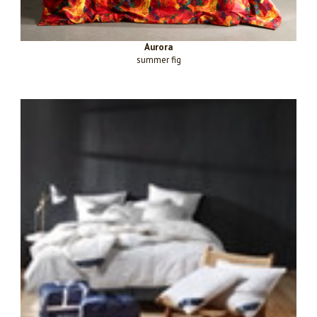
Aurora
summer fig