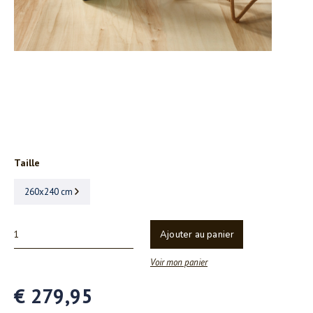
Taille
260x240 cm
Ajouter au panier
Voir mon panier
€ 279,95