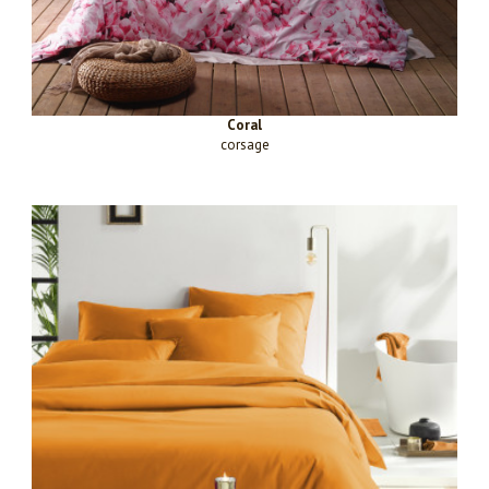
Coral
corsage