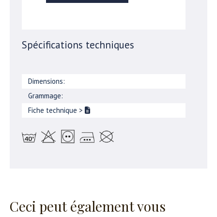
Spécifications techniques
Dimensions:
Grammage:
Fiche technique
>
Ceci peut également vous