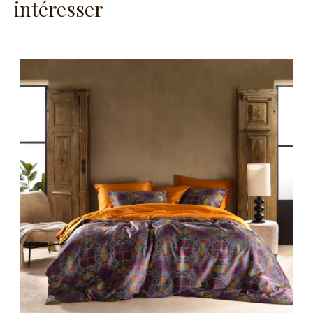
intéresser