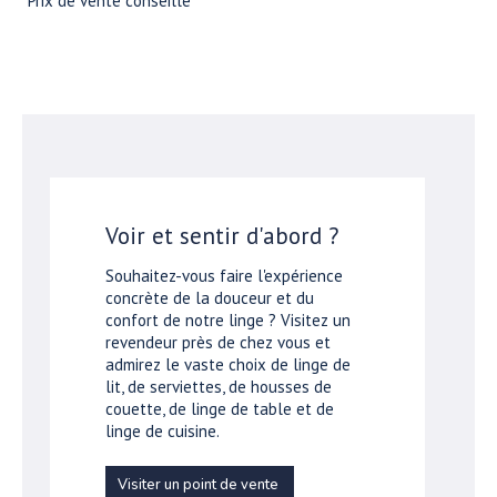
*Prix de vente conseillé
Voir et sentir d'abord ?
Souhaitez-vous faire l'expérience
concrète de la douceur et du
confort de notre linge ? Visitez un
revendeur près de chez vous et
admirez le vaste choix de linge de
lit, de serviettes, de housses de
couette, de linge de table et de
linge de cuisine.
Visiter un point de vente