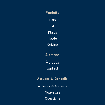
Produits
Bain
Lit
Plaids
Table
Cuisine
À propos
À propos
Contact
Astuces & Conseils
Astuces & Conseils
Nouvelles
Questions