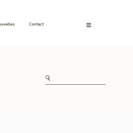
uvelles
Contact