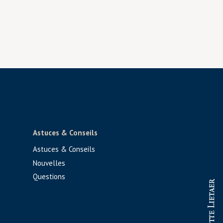
Astuces & Conseils
Astuces & Conseils
Nouvelles
Questions
PROFESSIONNEL