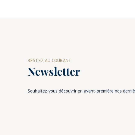
RESTEZ AU COURANT
Newsletter
Souhaitez-vous découvrir en avant-première nos derni