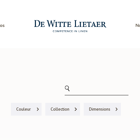
os
No
Couleur
Collection
Dimensions