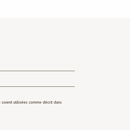
soient utilisées comme décrit dans