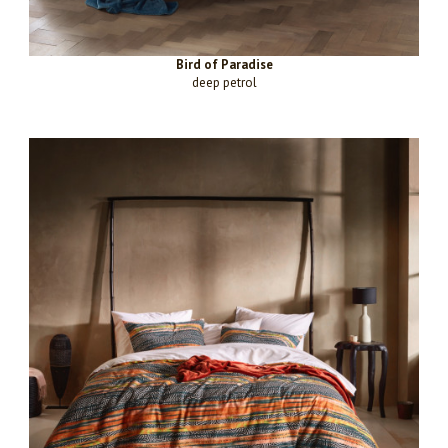
Bird of Paradise
deep petrol