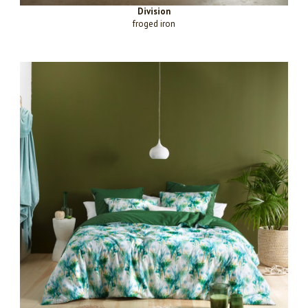
Division
froged iron