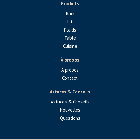
Produits
Bain
Lit
Plaids
Table
Cuisine
À propos
À propos
Contact
Astuces & Conseils
Astuces & Conseils
Nouvelles
Questions