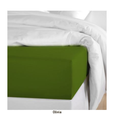
Olivia