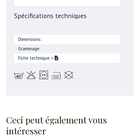
Spécifications techniques
Dimensions:
Grammage:
Fiche technique
>
Ceci peut également vous
intéresser