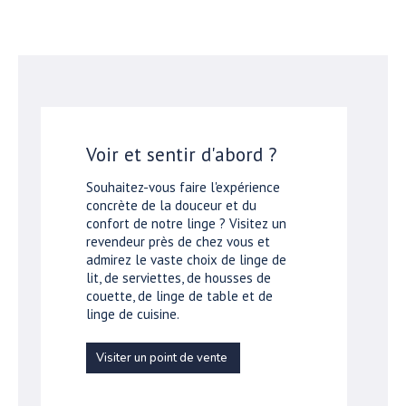
Voir et sentir d'abord ?
Souhaitez-vous faire l'expérience
concrète de la douceur et du
confort de notre linge ? Visitez un
revendeur près de chez vous et
admirez le vaste choix de linge de
lit, de serviettes, de housses de
couette, de linge de table et de
linge de cuisine.
Visiter un point de vente