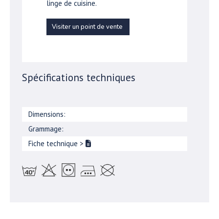
linge de cuisine.
Visiter un point de vente
Spécifications techniques
Dimensions:
Grammage:
Fiche technique
>