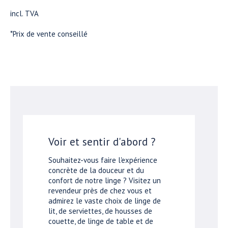
incl. TVA
*Prix de vente conseillé
Voir et sentir d'abord ?
Souhaitez-vous faire l'expérience
concrète de la douceur et du
confort de notre linge ? Visitez un
revendeur près de chez vous et
admirez le vaste choix de linge de
lit, de serviettes, de housses de
couette, de linge de table et de