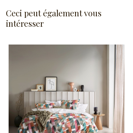
Ceci peut également vous
intéresser