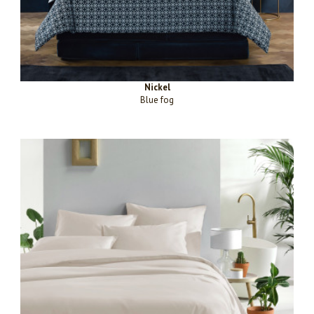
Nickel
Blue fog