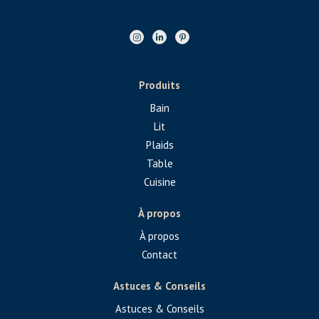
Produits
Bain
Lit
Plaids
Table
Cuisine
À propos
À propos
Contact
Astuces & Conseils
Astuces & Conseils