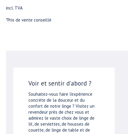
incl. TVA
*Prix de vente conseillé
Voir et sentir d'abord ?
Souhaitez-vous faire l'expérience
concrète de la douceur et du
confort de notre linge ? Visitez un
revendeur près de chez vous et
admirez le vaste choix de linge de
lit, de serviettes, de housses de
couette, de linge de table et de