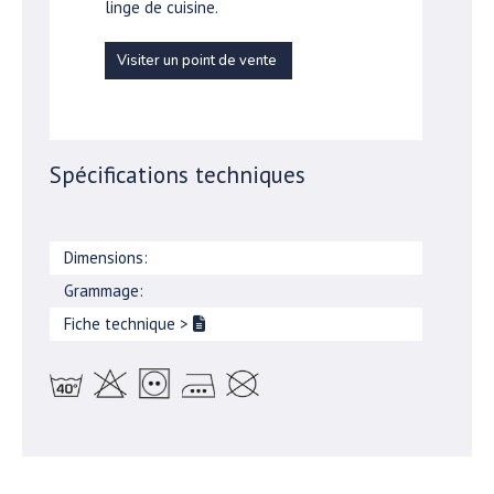
linge de cuisine.
Visiter un point de vente
Spécifications techniques
Dimensions:
Grammage:
Fiche technique
>