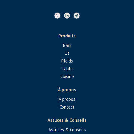
Produits
Bain
Lit
Plaids
Table
Cuisine
À propos
À propos
Contact
Astuces & Conseils
Astuces & Conseils