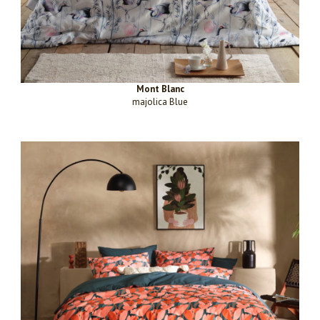
Mont Blanc
majolica Blue