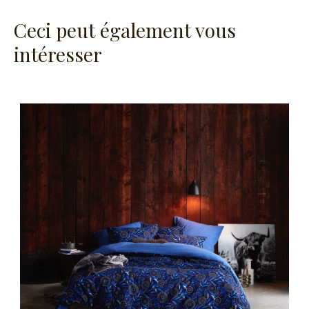
Ceci peut également vous
intéresser