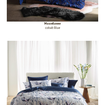
Moonflower
cobalt Blue