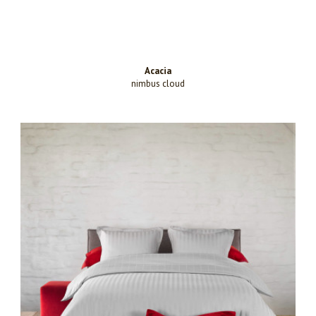
Acacia
nimbus cloud