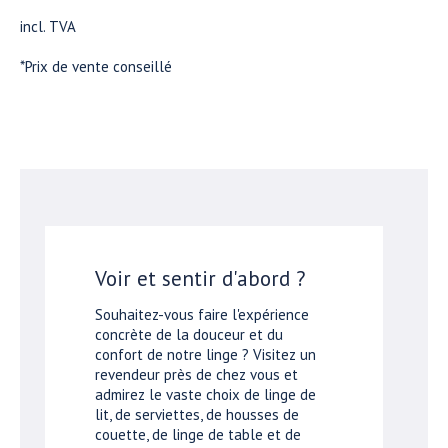
incl. TVA
*Prix de vente conseillé
Voir et sentir d'abord ?
Souhaitez-vous faire l'expérience
concrète de la douceur et du
confort de notre linge ? Visitez un
revendeur près de chez vous et
admirez le vaste choix de linge de
lit, de serviettes, de housses de
couette, de linge de table et de