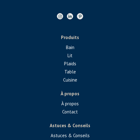
Produits
Bain
Lit
Plaids
Table
Cuisine
À propos
À propos
Contact
Astuces & Conseils
Astuces & Conseils