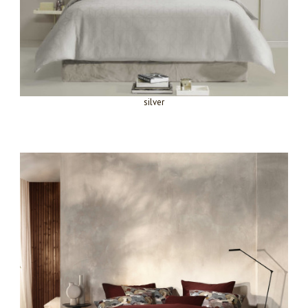
silver