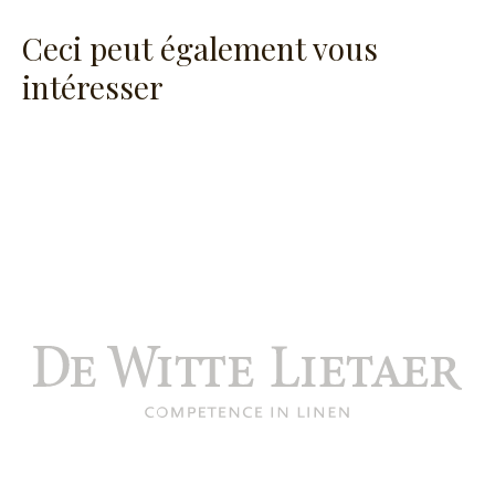
Ceci peut également vous
intéresser