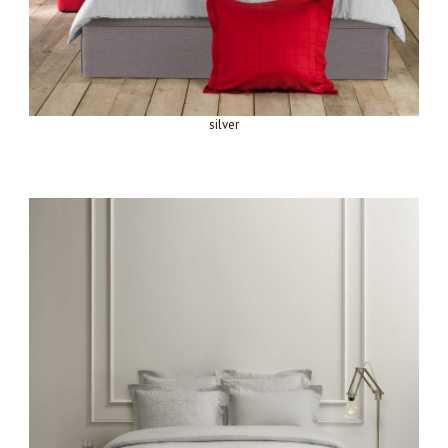
silver