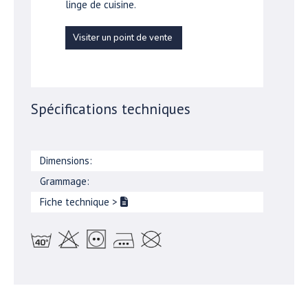
linge de cuisine.
Visiter un point de vente
Spécifications techniques
Dimensions:
Grammage:
Fiche technique
>