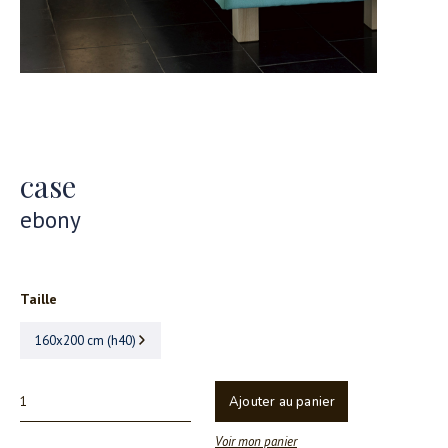
case
ebony
Taille
160x200 cm (h40)
Ajouter au panier
Voir mon panier