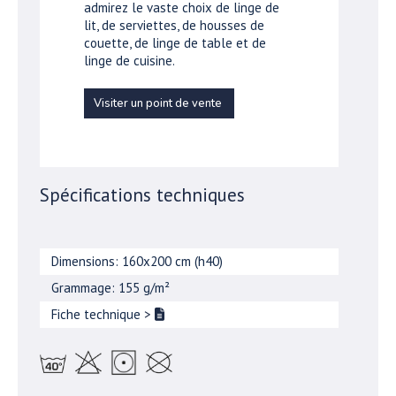
admirez le vaste choix de linge de
lit, de serviettes, de housses de
couette, de linge de table et de
linge de cuisine.
Visiter un point de vente
Spécifications techniques
Dimensions: 160x200 cm (h40)
Grammage: 155 g/m²
Fiche technique
>