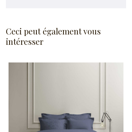
Ceci peut également vous
intéresser