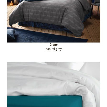
Crane
natural grey