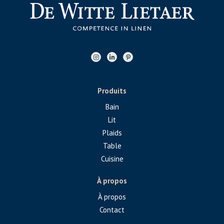
Produits
Bain
Lit
Plaids
Table
Cuisine
À propos
À propos
Contact