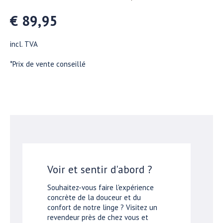
€ 89,95
incl. TVA
*Prix de vente conseillé
Voir et sentir d'abord ?
Souhaitez-vous faire l'expérience
concrète de la douceur et du
confort de notre linge ? Visitez un
revendeur près de chez vous et