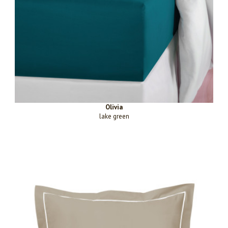
Olivia
lake green