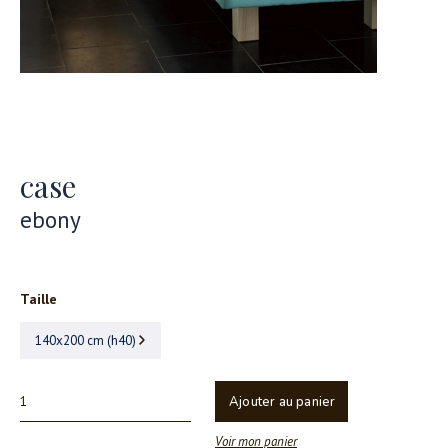
case
ebony
Taille
140x200 cm (h40)
Ajouter au panier
Voir mon panier