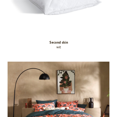
Second skin
wit