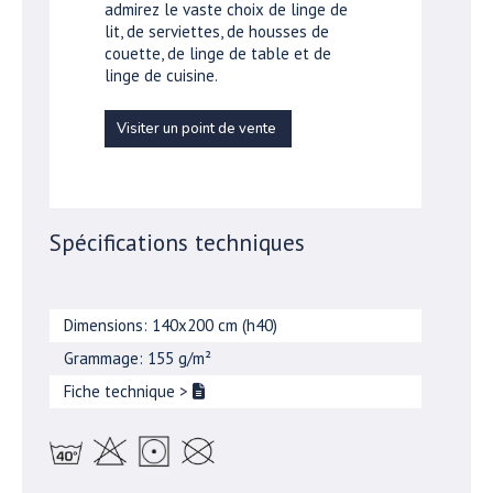
admirez le vaste choix de linge de
lit, de serviettes, de housses de
couette, de linge de table et de
linge de cuisine.
Visiter un point de vente
Spécifications techniques
Dimensions: 140x200 cm (h40)
Grammage: 155 g/m²
Fiche technique
>