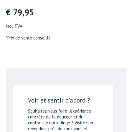
€ 79,95
incl. TVA
*Prix de vente conseillé
Voir et sentir d'abord ?
Souhaitez-vous faire l'expérience
concrète de la douceur et du
confort de notre linge ? Visitez un
revendeur près de chez vous et