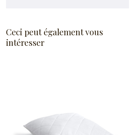
Ceci peut également vous
intéresser