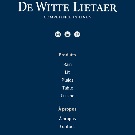
Produits
Bain
Lit
Plaids
Table
Cuisine
À propos
À propos
Contact