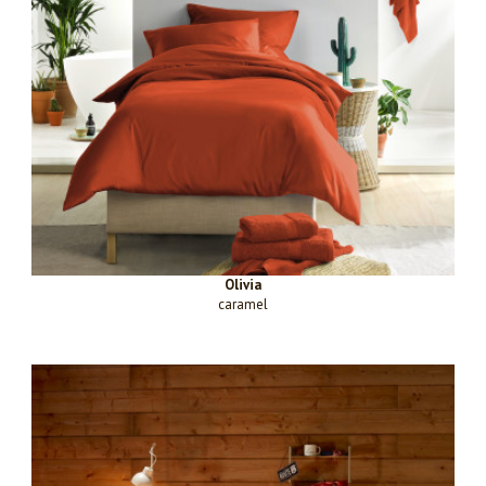
Olivia
caramel