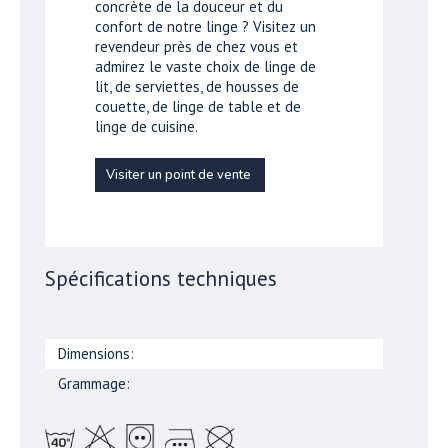
concrète de la douceur et du
confort de notre linge ? Visitez un
revendeur près de chez vous et
admirez le vaste choix de linge de
lit, de serviettes, de housses de
couette, de linge de table et de
linge de cuisine.
Visiter un point de vente
Spécifications techniques
Dimensions:
Grammage: