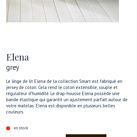
Elena
grey
Le linge de lit Elena de la collection Smart est fabriqué en
jersey de coton. Cela rend le coton extensible, souple et
régulateur d'humidité. Le drap-housse Elena possède une
bande élastique qui garantit un ajustement parfait autour de
votre matelas. Elena est disponible en plusieurs belles
couleurs.
en stock