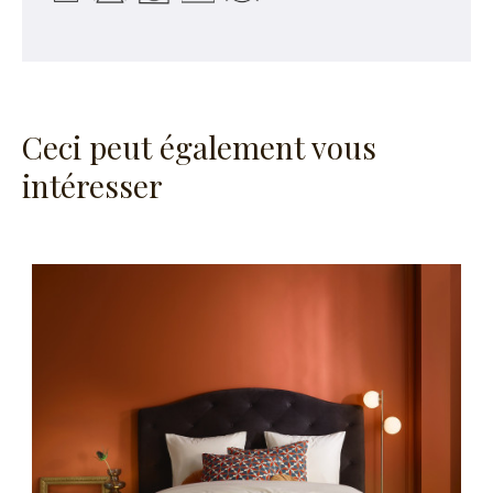
Ceci peut également vous
intéresser