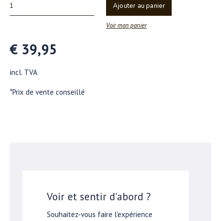
Ajouter au panier
Voir mon panier
€ 39,95
incl. TVA
*Prix de vente conseillé
Voir et sentir d'abord ?
Souhaitez-vous faire l'expérience