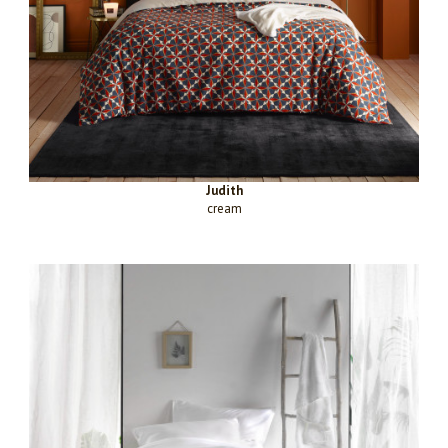
Judith
cream