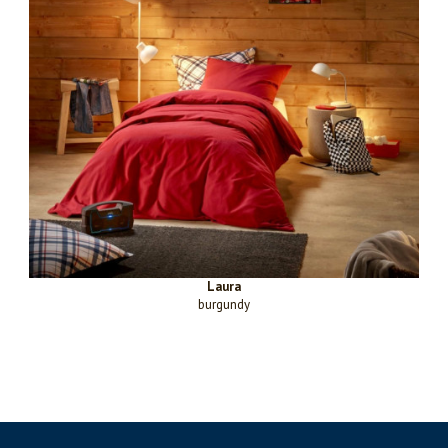
Laura
burgundy