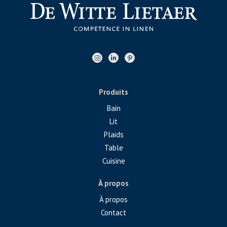
Produits
Bain
Lit
Plaids
Table
Cuisine
À propos
À propos
Contact