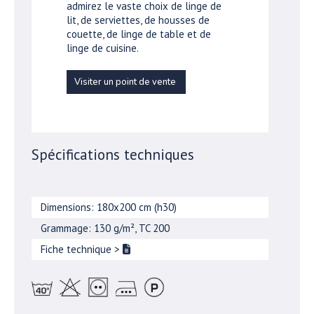
admirez le vaste choix de linge de
lit, de serviettes, de housses de
couette, de linge de table et de
linge de cuisine.
Visiter un point de vente
Spécifications techniques
Dimensions: 180x200 cm (h30)
Grammage: 130 g/m², TC 200
Fiche technique
>