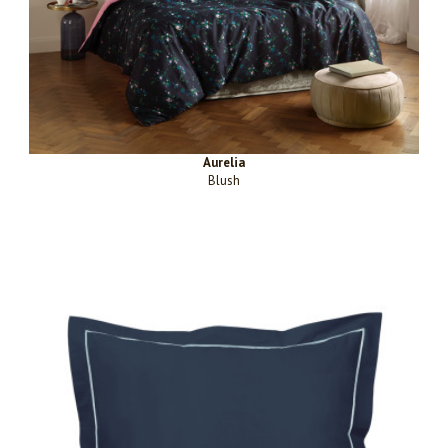
Aurelia
Blush