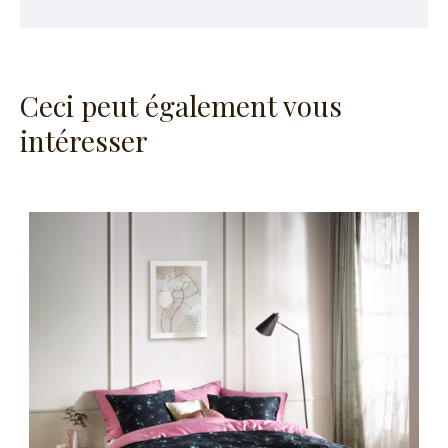
Ceci peut également vous
intéresser