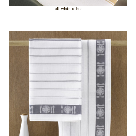
off-white-ochre