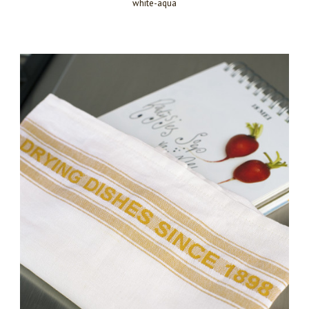
white-aqua