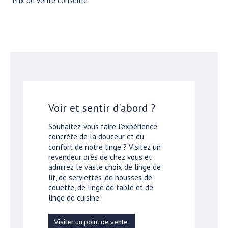
*Prix de vente conseillé
Voir et sentir d'abord ?
Souhaitez-vous faire l'expérience
concrète de la douceur et du
confort de notre linge ? Visitez un
revendeur près de chez vous et
admirez le vaste choix de linge de
lit, de serviettes, de housses de
couette, de linge de table et de
linge de cuisine.
Visiter un point de vente