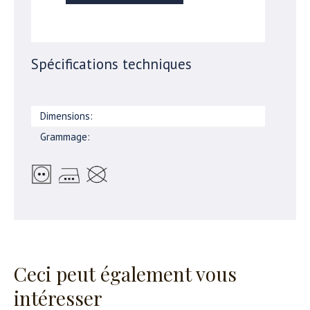
Spécifications techniques
Dimensions:
Grammage:
Ceci peut également vous
intéresser