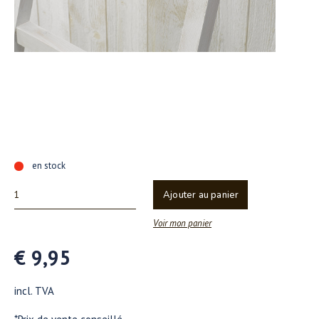
en stock
Ajouter au panier
Voir mon panier
€ 9,95
incl. TVA