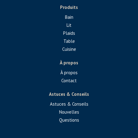
Produits
Bain
Lit
Plaids
Table
Cuisine
À propos
À propos
Contact
Astuces & Conseils
Astuces & Conseils
Nouvelles
Questions