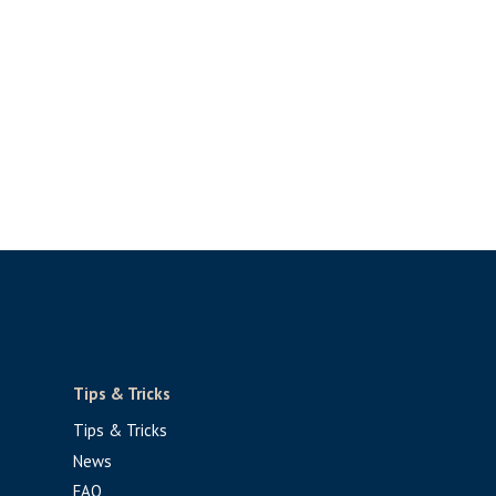
Tips & Tricks
Tips & Tricks
News
FAQ