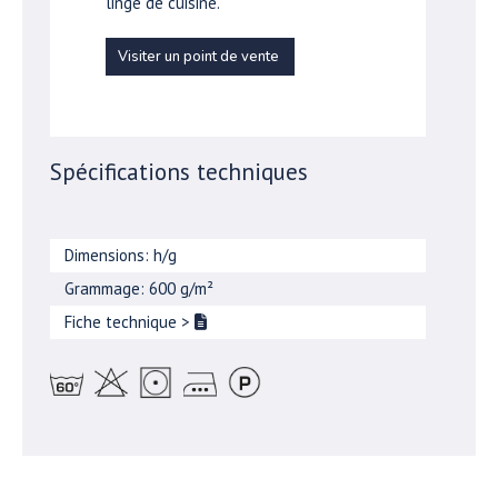
linge de cuisine.
Visiter un point de vente
Spécifications techniques
Dimensions: h/g
Grammage: 600 g/m²
Fiche technique
>