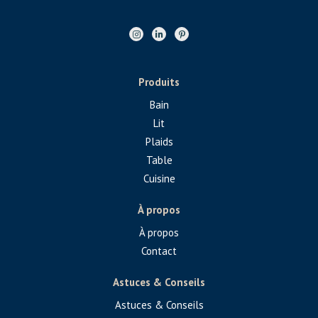
Produits
Bain
Lit
Plaids
Table
Cuisine
À propos
À propos
Contact
Astuces & Conseils
Astuces & Conseils