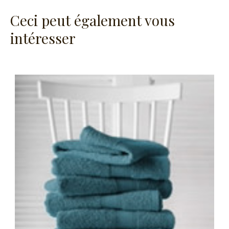
Ceci peut également vous
intéresser