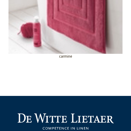
carmine