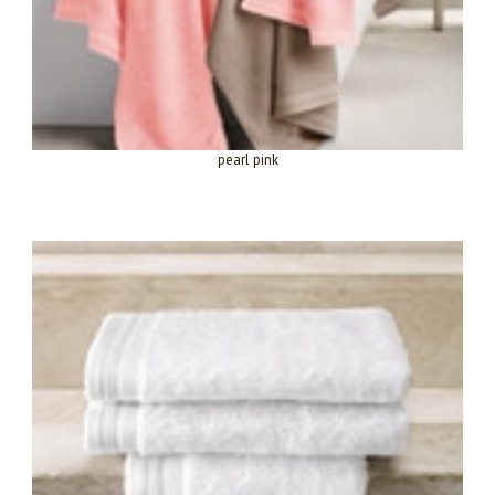
pearl pink