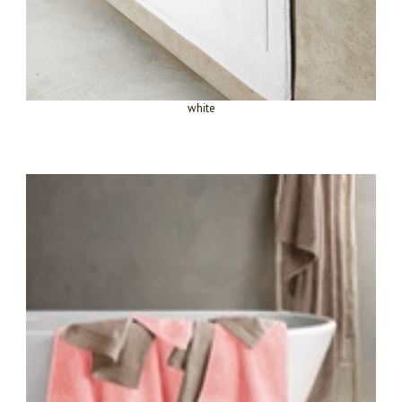
white