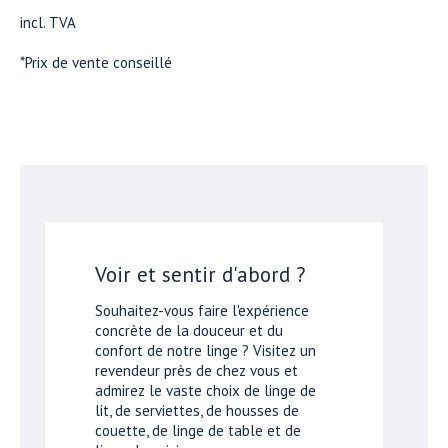
incl. TVA
*Prix de vente conseillé
Voir et sentir d'abord ?
Souhaitez-vous faire l'expérience
concrète de la douceur et du
confort de notre linge ? Visitez un
revendeur près de chez vous et
admirez le vaste choix de linge de
lit, de serviettes, de housses de
couette, de linge de table et de