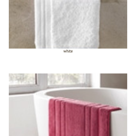
white