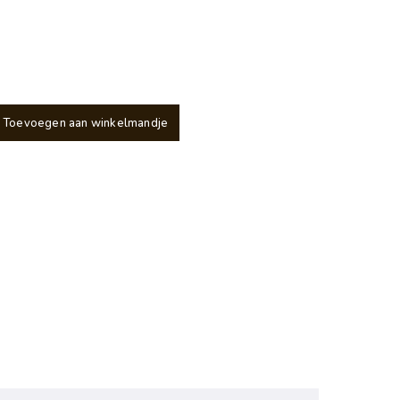
Toevoegen aan winkelmandje