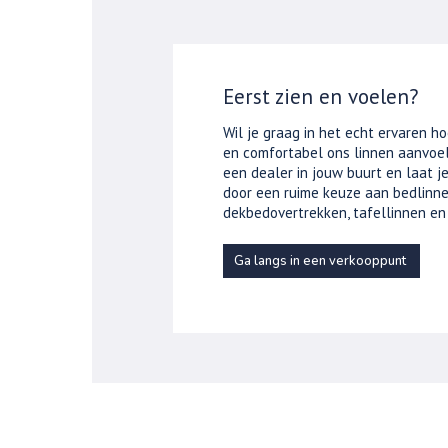
Eerst zien en voelen?
Wil je graag in het echt ervaren ho
en comfortabel ons linnen aanvoel
een dealer in jouw buurt en laat 
door een ruime keuze aan bedlinne
dekbedovertrekken, tafellinnen en
Ga langs in een verkooppunt