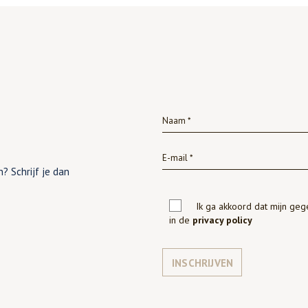
? Schrijf je dan
Ik ga akkoord dat mijn ge
in de
privacy policy
INSCHRIJVEN