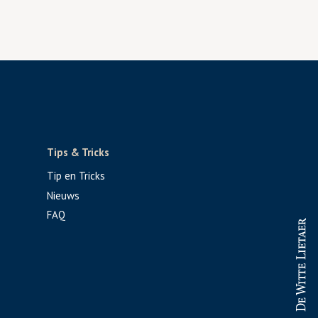
Tips & Tricks
Tip en Tricks
Nieuws
FAQ
PROFESSIONAL
CONSUMENT