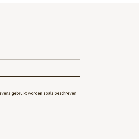
gevens gebruikt worden zoals beschreven