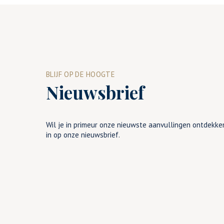
BLIJF OP DE HOOGTE
Nieuwsbrief
Wil je in primeur onze nieuwste aanvullingen ontdekken
in op onze nieuwsbrief.