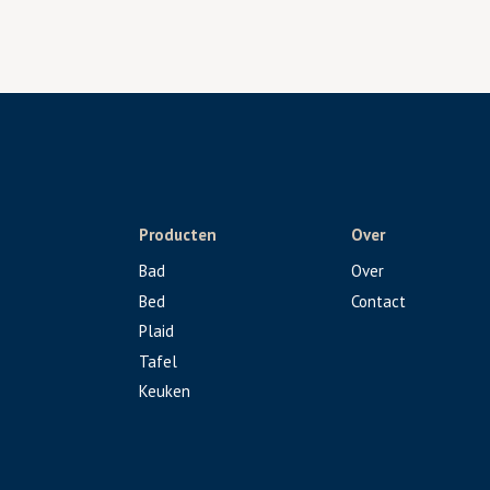
Producten
Over
Bad
Over
Bed
Contact
Plaid
Tafel
Keuken