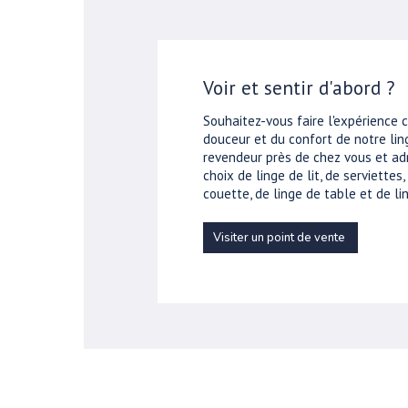
Voir et sentir d'abord ?
Souhaitez-vous faire l'expérience 
douceur et du confort de notre ling
revendeur près de chez vous et ad
choix de linge de lit, de serviettes
couette, de linge de table et de lin
Visiter un point de vente