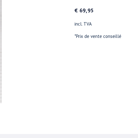
€ 69,95
incl. TVA
*Prix de vente conseillé