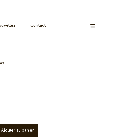
uvelles
Contact
ain
Ajouter au panier