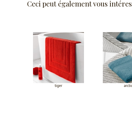
Ceci peut également vous intéres
tiger
arcti