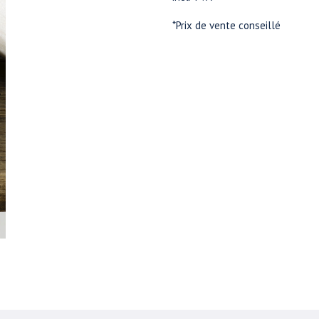
*Prix de vente conseillé