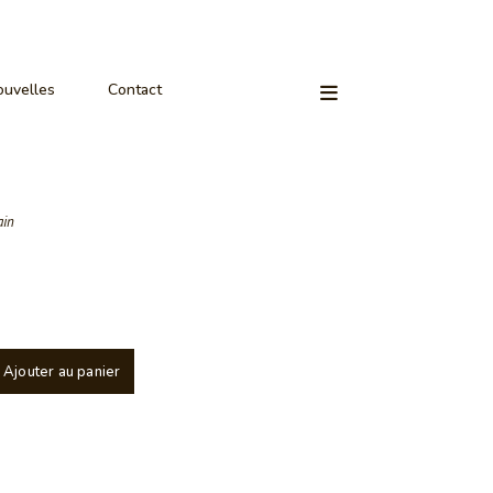
uvelles
Contact
ain
Ajouter au panier