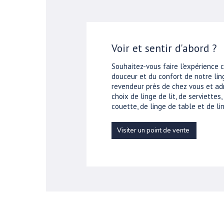
Voir et sentir d'abord ?
Souhaitez-vous faire l'expérience 
douceur et du confort de notre ling
revendeur près de chez vous et ad
choix de linge de lit, de serviettes
couette, de linge de table et de lin
Visiter un point de vente