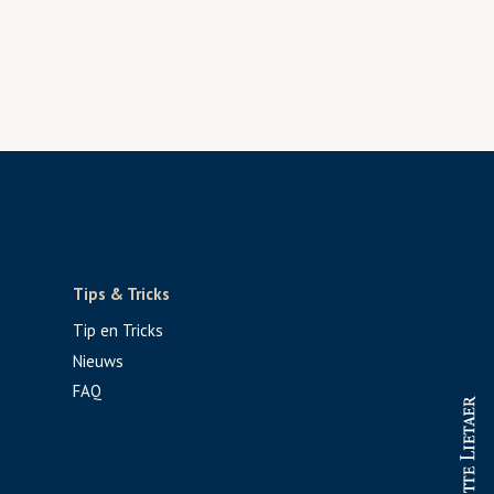
Tips & Tricks
Tip en Tricks
Nieuws
FAQ
PROFESSIONAL