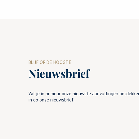
BLIJF OP DE HOOGTE
Nieuwsbrief
Wil je in primeur onze nieuwste aanvullingen ontdekken
in op onze nieuwsbrief.