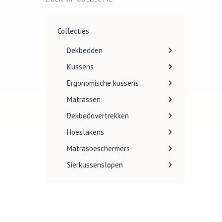
Collecties
Dekbedden
Kussens
Ergonomische kussens
Matrassen
Dekbedovertrekken
Hoeslakens
Matrasbeschermers
Sierkussenslopen