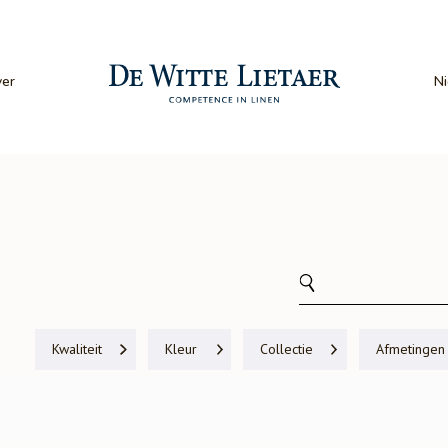
er
N
Kwaliteit
Kleur
Collectie
Afmetingen