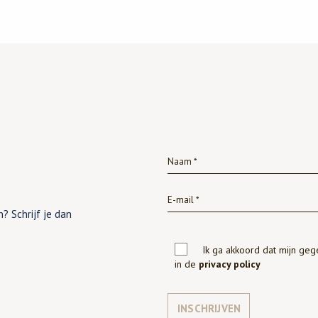
? Schrijf je dan
Ik ga akkoord dat mijn ge
in de
privacy policy
INSCHRIJVEN