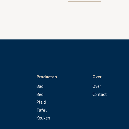
Producten
Over
Bad
Over
Bed
Contact
Plaid
Tafel
Keuken