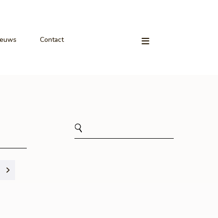
ieuws
Contact