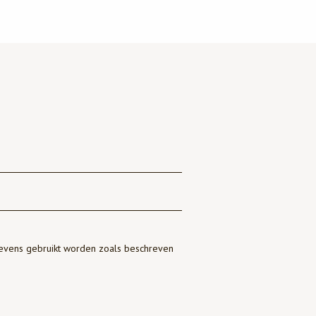
gevens gebruikt worden zoals beschreven