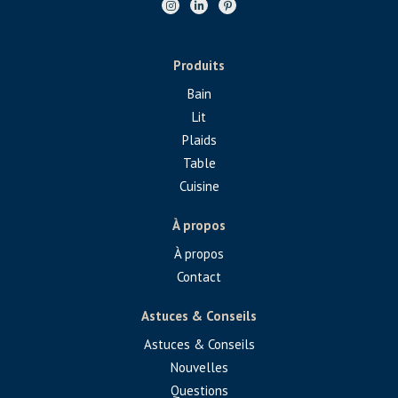
Produits
Bain
Lit
Plaids
Table
Cuisine
À propos
À propos
Contact
Astuces & Conseils
Astuces & Conseils
Nouvelles
Questions