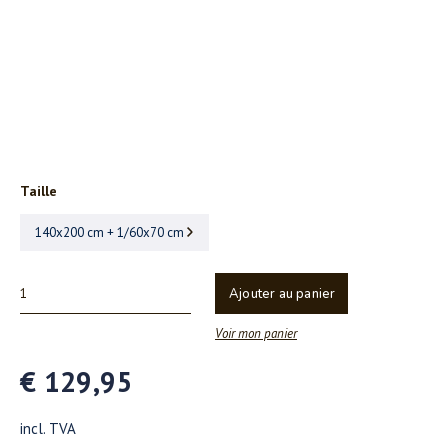
Taille
140x200 cm + 1/60x70 cm
Ajouter au panier
Voir mon panier
€ 129,95
incl. TVA