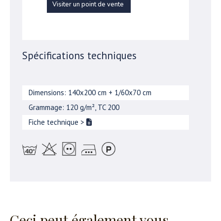
Visiter un point de vente
Spécifications techniques
Dimensions: 140x200 cm + 1/60x70 cm
Grammage: 120 g/m², TC 200
Fiche technique
>
Ceci peut également vous