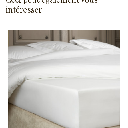
intéresser