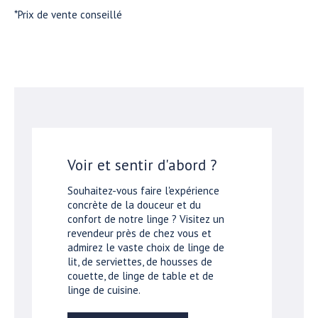
*Prix de vente conseillé
Voir et sentir d'abord ?
Souhaitez-vous faire l'expérience
concrète de la douceur et du
confort de notre linge ? Visitez un
revendeur près de chez vous et
admirez le vaste choix de linge de
lit, de serviettes, de housses de
couette, de linge de table et de
linge de cuisine.