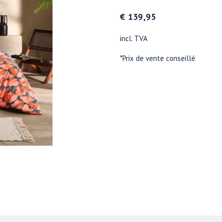
€ 139,95
incl. TVA
*Prix de vente conseillé