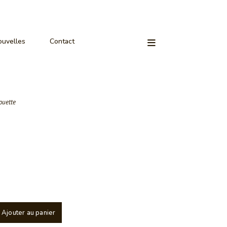
uvelles
Contact
ouette
Ajouter au panier