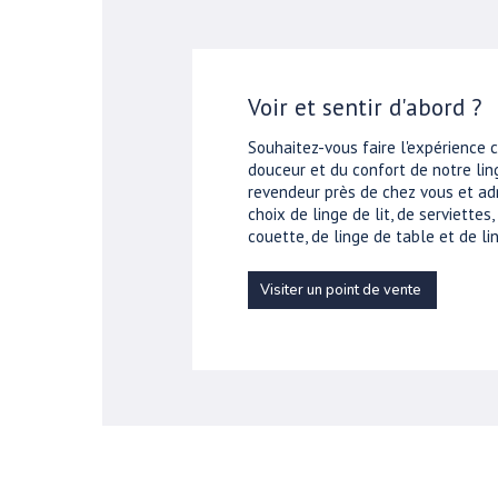
Voir et sentir d'abord ?
Souhaitez-vous faire l'expérience 
douceur et du confort de notre ling
revendeur près de chez vous et ad
choix de linge de lit, de serviettes
couette, de linge de table et de lin
Visiter un point de vente